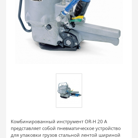
Комбинированный инструмент OR-H 20 A
представляет собой пневматическое устройство
для упаковки грузов стальной лентой шириной