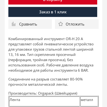
Заказ в 1 клик
Сравнить
Отложить
Комбинированный инструмент OR-H 20 A
представляет собой пневматическое устройство
для упаковки грузов стальной лентой шириной
13, 16 мм. Тип скрепления просечный
(перфорация, тройная просечка), без
использования скоб. Рабочее давление воздуха
необходимое для работы инструмента 6 BAR.
Соединение на разрыв составляет 80-90%
прочности металлической ленты.
Производитель:
Orgapack (Швейцария)
Лента
металл