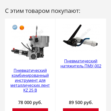
С этим товаром покупают:
Пневматический
натяжитель ПМУ-002
Пневматический
комбинированный
инструмент для
металлических лент
KZ 25 B
78 000
руб.
89 500
руб.