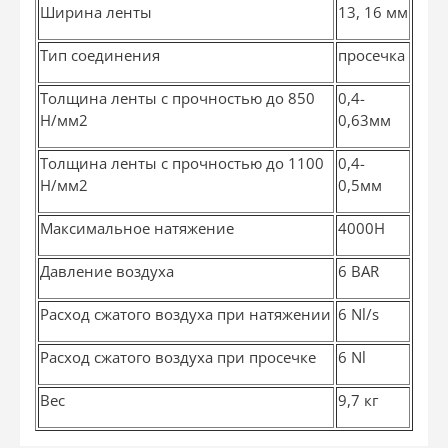
Ширина ленты
13, 16 мм
Тип соединения
просечка
Толщина ленты с прочностью до 850
0,4-
Н/мм2
0,63мм
Толщина ленты с прочностью до 1100
0,4-
Н/мм2
0,5мм
Максимальное натяжение
4000Н
Давление воздуха
6 BAR
Расход сжатого воздуха при натяжении
6 Nl/s
Расход сжатого воздуха при просечке
6 Nl
Вес
9,7 кг