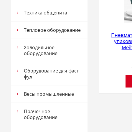
Техника общепита
Тепловое оборудование
Пневмат
упаков
Mei
Холодильное
оборудование
Оборудование для фаст-
фуд
Весы промышленные
Прачечное
оборудование