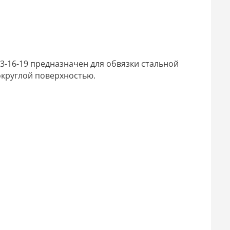
-16-19 предназначен для обвязки стальной
округлой поверхностью.