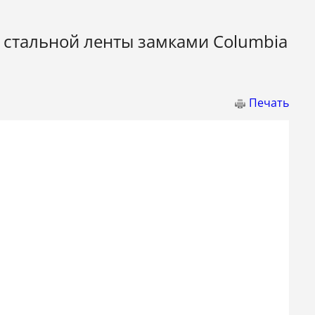
стальной ленты замками Columbia
Печать