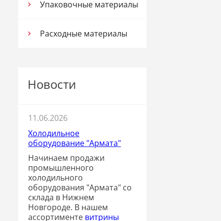
Упаковочные материалы
Расходные материалы
Новости
11.06.2026
Холодильное
оборудование "Армата"
Начинаем продажи
промышленного
холодильного
оборудования "Армата" со
склада в Нижнем
Новгороде. В нашем
ассортименте
витрины