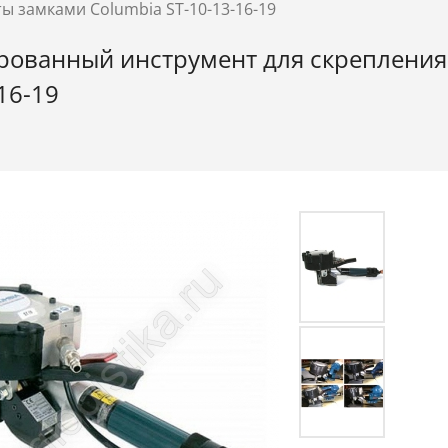
ы замками Columbia ST-10-13-16-19
ованный инструмент для скрепления 
16-19