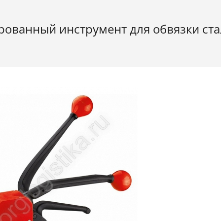
ованный инструмент для обвязки ста