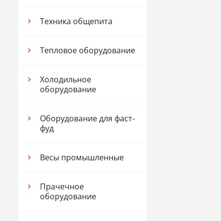
Техника общепита
Тепловое оборудование
Холодильное
оборудование
Оборудование для фаст-
фуд
Весы промышленные
Прачечное
оборудование