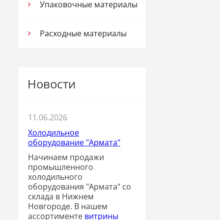
Упаковочные материалы
Расходные материалы
Новости
11.06.2026
Холодильное
оборудование "Армата"
Начинаем продажи
промышленного
холодильного
оборудования "Армата" со
склада в Нижнем
Новгороде. В нашем
ассортименте
витрины