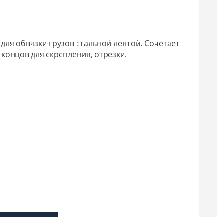
ля обвязки грузов стальной лентой. Сочетает
концов для скрепления, отрезки.