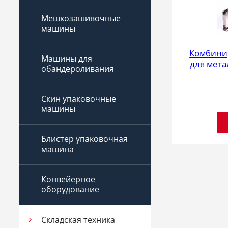
Мешкозашивочные
машины
Комбини
Машины для
для мета
обандероливания
Скин упаковочные
машины
Блистер упаковочная
машина
Конвейерное
оборудование
Складская техника