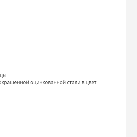
ицы
 окрашенной оцинкованной стали в цвет