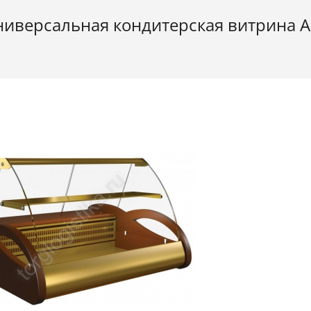
ниверсальная кондитерская витрина А