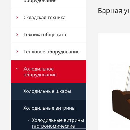
оборудование
Барная у
Складская техника
Техника общепита
Тепловое оборудование
Холодильное
оборудование
Холодильные шкафы
Холодильные витрины
Холодильные витрины
гастрономические