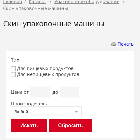
/
/
/
Главная
Каталог
Упаковочное оборудование
Скин упаковочные машины
Скин упаковочные машины
Печать
Тип
Для пищевых продуктов
Для непищевых продуктов
Цена
от
до
Производитель
Любой
Сбросить