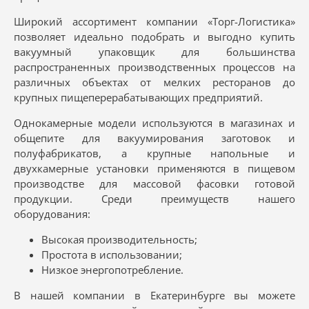
Широкий ассортимент компании «Торг-Логистика»
позволяет идеально подобрать и выгодно купить
вакуумный упаковщик для большинства
распространенных производственных процессов на
различных объектах от мелких ресторанов до
крупных пищеперерабатывающих предприятий.
Однокамерные модели используются в магазинах и
общепите для вакуумирования заготовок и
полуфабрикатов, а крупные напольные и
двухкамерные установки применяются в пищевом
производстве для массовой фасовки готовой
продукции. Среди преимуществ нашего
оборудования:
Высокая производительность;
Простота в использовании;
Низкое энергопотребление.
В нашей компании в Екатеринбурге вы можете