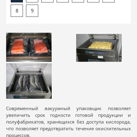
8
9
Современный вакуумный упаковщик позволяет
увеличить срок годности готовой продукции и
полуфабрикатов, хранящихся без доступа кислорода,
что позволяет предотвратить течение окислительных
процессов.