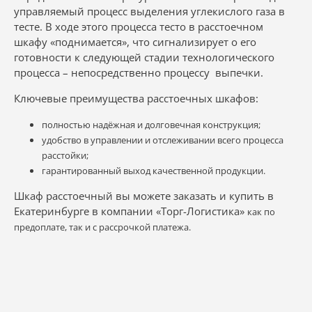
управляемый процесс выделения углекислого газа в
тесте. В ходе этого процесса тесто в расстоечном
шкафу «поднимается», что сигнализирует о его
готовности к следующей стадии технологического
процесса –
непосредственно
процессу выпечки.
Ключевые преимущества расстоечных шкафов:
полностью надёжная и долговечная конструкция;
удобство в управлении и отслеживании всего процесса
расстойки;
гарантированный выход качественной продукции.
Шкаф расстоечный вы можете заказать и купить в
Екатеринбурге в компании «Торг-Логистика»
как по
предоплате, так и с рассрочкой платежа.