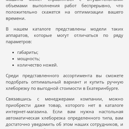
объемами выполнения работ беспрерывно, что
положительно скажется на оптимизации вашего
времени.
В нашем каталоге представлены модели таких
аппаратов, которые могут отличаться по ряду
параметров:
габариты;
мощность;
количество ножей.
Среди представленного ассортимента вы сможете
подобрать оптимальный вариант и купить ручную
хлеборезку по выгодной стоимости в Екатеринбурге.
Связавшись с менеджерами компании, можно
приобрести даже товар, которого нет в каталоге
интернет-магазина. Если вам нужна настольная
автоматическая хлеборезка определенного типа, вам
достаточно уведомить об этом наших сотрудников, и