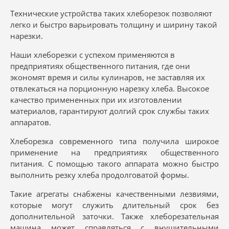
Технические устройства таких хлеборезок позволяют
легко и быстро варьировать толщину и ширину такой
нарезки.
Наши хлеборезки с успехом применяются в
предприятиях общественного питания, где они
экономят время и силы кулинаров, не заставляя их
отвлекаться на порционную нарезку хлеба. Высокое
качество примененных при их изготовлении
материалов, гарантируют долгий срок службы таких
аппаратов.
Хлеборезка современного типа получила широкое
применение на предприятиях общественного
питания. С помощью такого аппарата можно быстро
выполнить резку хлеба продолговатой формы.
Такие агрегаты снабжены качественными лезвиями,
которые могут служить длительный срок без
дополнительной заточки. Также хлеборезательная
машина может справляться с внушительными