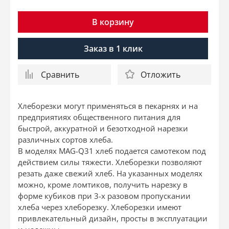
В корзину
Заказ в 1 клик
Сравнить
Отложить
Хлеборезки могут применяться в пекарнях и на
предприятиях общественного питания для
быстрой, аккуратной и безотходной нарезки
различных сортов хлеба.
В моделях MAG-Q31 хлеб подается самотеком под
действием силы тяжести. Хлеборезки позволяют
резать даже свежий хлеб. На указанных моделях
можно, кроме ломтиков, получить нарезку в
форме кубиков при 3-х разовом пропускании
хлеба через хлеборезку. Хлеборезки имеют
привлекательный дизайн, просты в эксплуатации