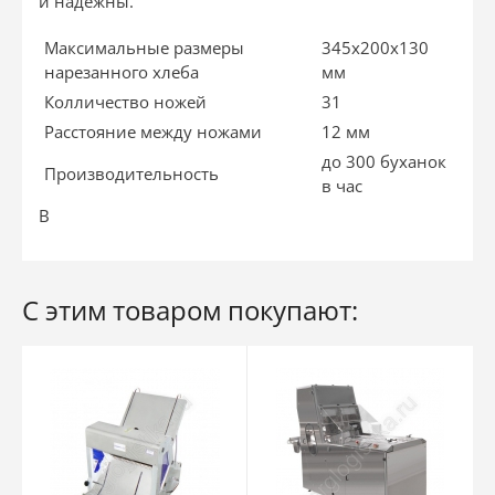
и надежны.
Максимальные размеры
345х200х130
нарезанного хлеба
мм
Колличество ножей
31
Расстояние между ножами
12 мм
до 300 буханок
Производительность
в час
В
С этим товаром покупают: