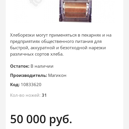
Хлеборезки могут применяться в пекарнях и на
предприятиях общественного питания для
быстрой, аккуратной и безотходной нарезки
различных сортов хлеба.
Остаток:
В наличии
Производитель:
Магикон
Код:
10833620
Кол-во ножей:
31
50 000
руб.