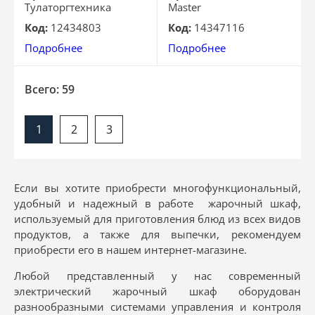
Тулаторгтехника
Master
Код:
12434803
Код:
14347116
Подробнее
Подробнее
Всего: 59
1
2
3
Если вы хотите приобрести многофункциональный,
удобный и надежный в работе жарочный шкаф,
используемый для приготовления блюд из всех видов
продуктов, а также для выпечки, рекомендуем
приобрести его в нашем интернет-магазине.
Любой представленный у нас современный
электрический жарочный шкаф оборудован
разнообразными системами управления и контроля