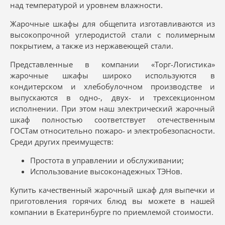
над температурой и уровнем влажности.
Жарочные шкафы для общепита изготавливаются из
высокопрочной углеродистой стали с полимерным
покрытием, а также из нержавеющей стали.
Представленные в компании «Торг-Логистика»
жарочные шкафы широко используются в
кондитерском и хлебобулочном производстве и
выпускаются в одно-, двух- и трехсекционном
исполнении. При этом наш электрический жарочный
шкаф полностью соответствует отечественным
ГОСТам относительно пожаро- и электробезопасности.
Среди других преимуществ:
Простота в управлении и обслуживании;
Использование высоконадежных ТЭНов.
Купить качественный жарочный шкаф для выпечки и
приготовления горячих блюд вы можете в нашей
компании в Екатеринбурге по приемлемой стоимости.