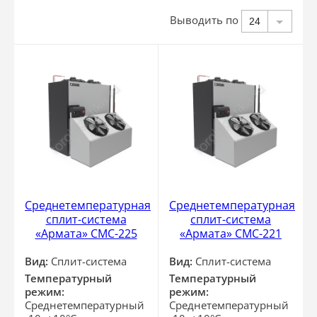
Выводить по
24
Среднетемпературная
Среднетемпературная
сплит-система
сплит-система
«Армата» СМС-225
«Армата» СМС-221
Вид:
Сплит-система
Вид:
Сплит-система
Температурный
Температурный
режим:
режим:
Среднетемпературный
Среднетемпературный