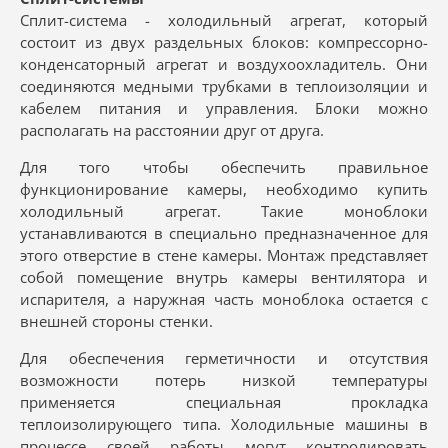
Сплит-система - холодильный агрегат, который
состоит из двух раздельных блоков: компрессорно-
конденсаторный агрегат и воздухоохладитель. Они
соединяются медными трубками в теплоизоляции и
кабелем питания и управления. Блоки можно
располагать на расстоянии друг от друга.
Для того чтобы обеспечить правильное
функционирование камеры, необходимо купить
холодильный агрегат. Такие моноблоки
устанавливаются в специально предназначенное для
этого отверстие в стене камеры. Монтаж представляет
собой помещение внутрь камеры вентилятора и
испарителя, а наружная часть моноблока остается с
внешней стороны стенки.
Для обеспечения герметичности и отсутствия
возможности потерь низкой температуры
применяется специальная прокладка
теплоизолирующего типа. Холодильные машины в
процессе своей работы могут контролировать