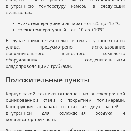
внутреннюю температуру камеры в следующих
диапазонах:
низкотемпературный аппарат – от -25 до -15 °С;
среднетемпературный – от -10 до +10°С.
В случае применения сплит-системы с установкой на
улице, предусмотрено использование
дополнительного выносного комплекта
оборудования с соеденительными
хладопроводящими трубками.
Положительные пункты
Корпус такой техники выполнен из высокопрочной
оцинкованной стали с покрытием полимерами.
Конструкция аппарата состоит из двух частей –
внутренней для охлаждения воздуха и
конденсаторной части.
Холодильные агрегаты обладают современной