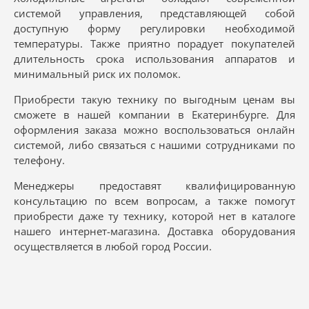
системой управления, представляющей собой
доступную форму регулировки необходимой
температуры. Также приятно порадует покупателей
длительность срока использования аппаратов и
минимальный риск их поломок.
Приобрести такую технику по выгодным ценам вы
сможете в нашей компании в Екатеринбурге. Для
оформления заказа можно воспользоваться онлайн
системой, либо связаться с нашими сотрудниками по
телефону.
Менеджеры предоставят квалифицированную
консультацию по всем вопросам, а также помогут
приобрести даже ту технику, которой нет в каталоге
нашего интернет-магазина. Доставка оборудования
осуществляется в любой город России.