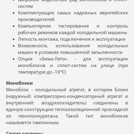
систем
Комплектующие самых надежных европейских
производителей
Компьютерное тестирование и контроль
рабочих режимов каждой холодильной машины
Легкость монтажа, подключения и эксплуатации
Возможность использования холодильных
машин в условиях повышенной запыленности
Опция «Зима-Лето» - для эксплуатации
моноблоков и сплит-систем на улице (при
температуре до -10°С)
Моноблоки
Моноблок - холодильный агрегат, в котором блоки
(наружный: компрессорно-конденсаторный агрегат и
внутренний: воздухоохладитель) соединены в
единую конструкцию теплоизоляционной прокладкой
из пенополиуретана. Такой тип моноблоков
называется тампонным.
Сплит-системы