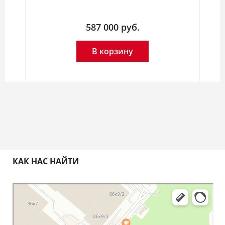
587 000
руб.
В корзину
КАК НАС НАЙТИ