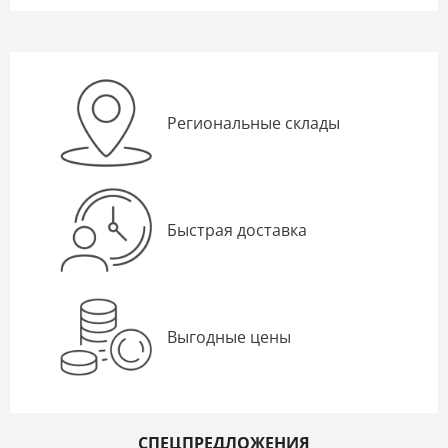
Региональные склады
Быстрая доставка
Выгодные цены
СПЕЦПРЕДЛОЖЕНИЯ