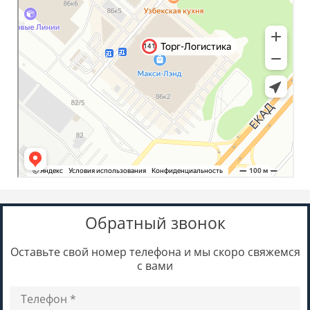
Обратный звонок
Оставьте свой номер телефона и мы скоро свяжемся
с вами