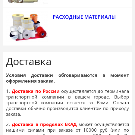
РАСХОДНЫЕ МАТЕРИАЛЫ
Доставка
Условия доставки обговариваются в момент
оформления заказа.
1.
Доставка по России
осуществляется до терминала
транспортной компании в вашем городе. Выбор
транспортной компании остаётся за Вами. Оплата
доставки обычно производится клиентом по приходу
заказа.
2.
Доставка в пределах ЕКАД
может осуществляется
нашими силами при заказе от 10000 руб (или по