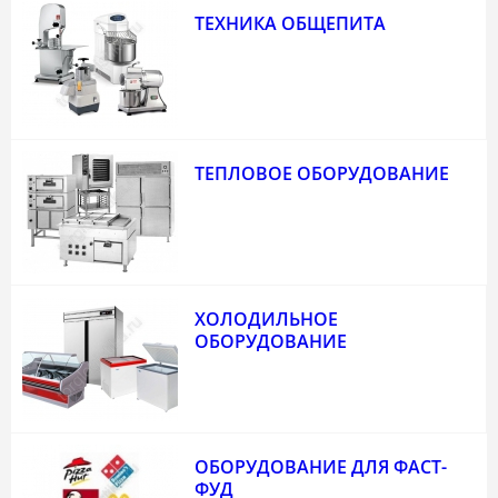
ТЕХНИКА ОБЩЕПИТА
ТЕПЛОВОЕ ОБОРУДОВАНИЕ
ХОЛОДИЛЬНОЕ
ОБОРУДОВАНИЕ
ОБОРУДОВАНИЕ ДЛЯ ФАСТ-
ФУД