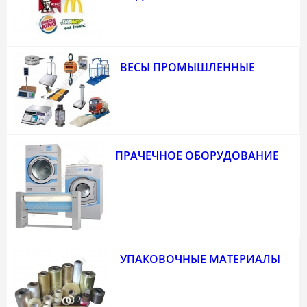
ВЕСЫ ПРОМЫШЛЕННЫЕ
ПРАЧЕЧНОЕ ОБОРУДОВАНИЕ
УПАКОВОЧНЫЕ МАТЕРИАЛЫ