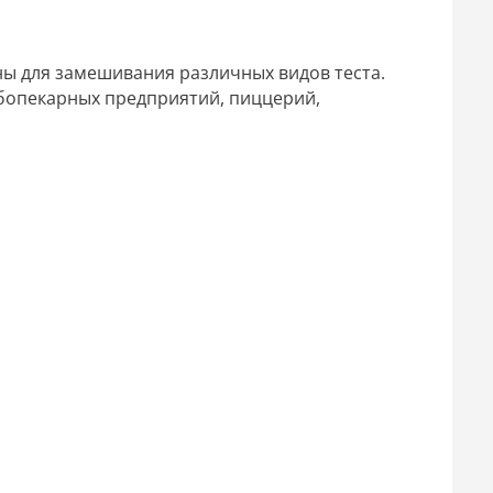
ы для замешивания различных видов теста.
ебопекарных предприятий, пиццерий,