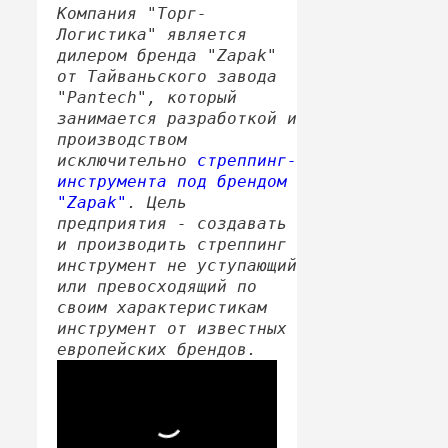
Компания "Торг-
Логистика" является
дилером бренда "Zapak"
от Тайваньского завода
"Pantech", который
занимается разработкой и
производством
исключительно
стреппинг-
инструмента под брендом
"Zapak"
. Цель
предприятия - создавать
и производить стреппинг
инструмент не уступающий
или превосходящий по
своим характеристикам
инструмент от известных
европейских брендов.