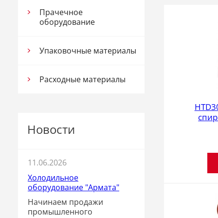
Прачечное
оборудование
Упаковочные материалы
Расходные материалы
HTD3
спир
Новости
11.06.2026
Холодильное
оборудование "Армата"
Начинаем продажи
промышленного