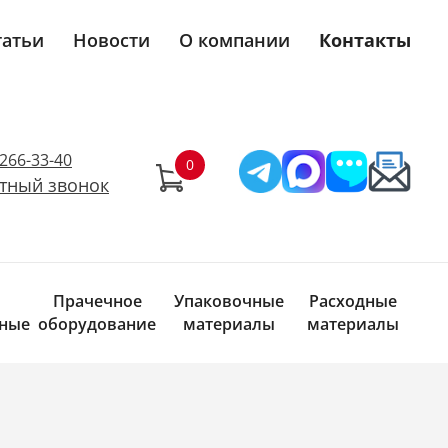
татьи
Новости
О компании
Контакты
)266-33-40
тный звонок
Прачечное
Упаковочные
Расходные
ные
оборудование
материалы
материалы