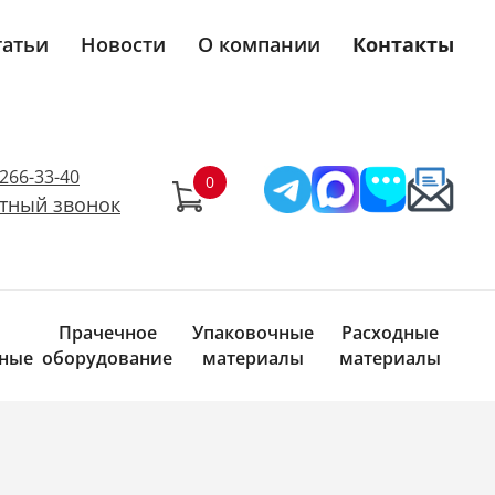
татьи
Новости
О компании
Контакты
)266-33-40
тный звонок
Прачечное
Упаковочные
Расходные
ные
оборудование
материалы
материалы