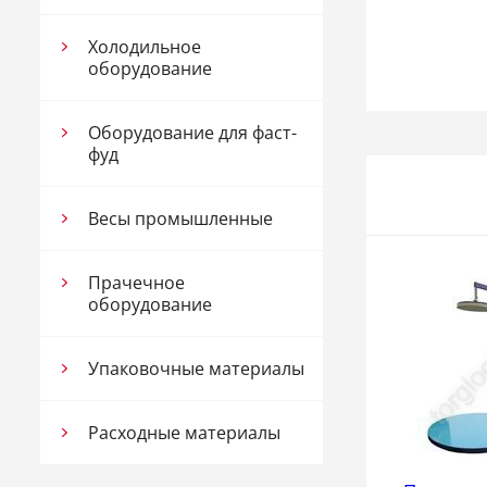
Холодильное
оборудование
Оборудование для фаст-
фуд
Весы промышленные
Прачечное
оборудование
Упаковочные материалы
Расходные материалы