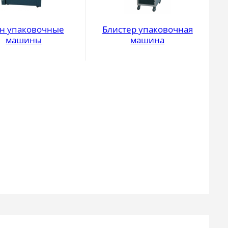
н упаковочные
Блистер упаковочная
машины
машина