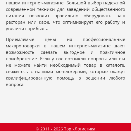
нашем интернет-магазине. Большой выбор надежной
современной техники для заведений общественного
питания позволит правильно оборудовать ваш
ресторан или кафе, что оптимизирует его работу и
увеличит прибыль.
Приемлемые цены на профессиональные
макароноварки в нашем интернет-магазине дают
возможность сделать выгодное и практичное
приобретение. Если у вас возникли вопросы или вы
не можете найти необходимый товар в каталоге,
свяжитесь с нашими менеджерами, которые окажут
квалифицированную помощь в решении любого
вопроса.
© 2011 - 2026 Торг-Логистика