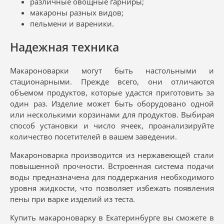
различные овощные гарниры;
макароны разных видов;
пельмени и вареники.
Надежная техника
Макароноварки могут быть настольными и
стационарными. Прежде всего, они отличаются
объемом продуктов, которые удастся приготовить за
один раз. Изделие может быть оборудовано одной
или несколькими корзинами для продуктов. Выбирая
способ установки и число ячеек, проанализируйте
количество посетителей в вашем заведении.
Макароноварка производится из нержавеющей стали
повышенной прочности. Встроенная система подачи
воды предназначена для поддержания необходимого
уровня жидкости, что позволяет избежать появления
пены при варке изделий из теста.
Купить макароноварку в Екатеринбурге вы сможете в