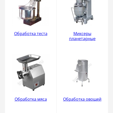
Обработка теста
Миксеры
планетарные
Обработка мяса
Обработка овощей