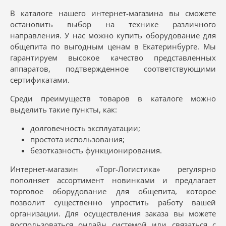
В каталоге нашего интернет-магазина вы сможете
остановить выбор на технике различного
направления. У нас можно купить оборудование для
общепита по выгодным ценам в Екатеринбурге. Мы
гарантируем высокое качество представленных
аппаратов, подтвержденное соответствующими
сертификатами.
Среди преимуществ товаров в каталоге можно
выделить такие пункты, как:
долговечность эксплуатации;
простота использования;
безотказность функционирования.
Интернет-магазин «Торг-Логистика» регулярно
пополняет ассортимент новинками и предлагает
торговое оборудование для общепита, которое
позволит существенно упростить работу вашей
организации. Для осуществления заказа вы можете
воспользоваться онлайн системой или связаться с