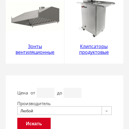
Зонты
Клипсаторы
вентиляционные
продуктовые
Цена
от
до
Производитель
Любой