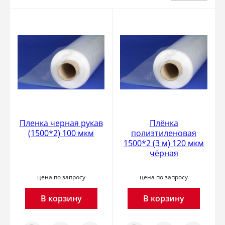
Пленка черная рукав
Плёнка
(1500*2) 100 мкм
полиэтиленовая
1500*2 (3 м) 120 мкм
чёрная
цена по запросу
цена по запросу
В корзину
В корзину