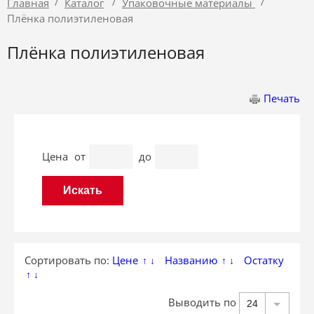
/
/
/
Главная
Каталог
Упаковочные материалы
Плёнка полиэтиленовая
Плёнка полиэтиленовая
Печать
Цена
от
до
Сортировать по:
Цене
Названию
Остатку
↑
↓
↑
↓
↑
↓
Выводить по
24