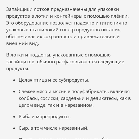
Запайщики лотков предназначены для упаковки
продуктов в лотки и контейнеры с помощью плёнки.
Это оборудование позволяет надежно и гигиенично
упаковывать широкий спектр продуктов питания,
обеспечивая их сохранность и привлекательный
внешний вид.
В лотки и поддоны, упакованные с помощью
запайщиков, обычно расфасовываются следующие
продукты:
Целая птица и ее субпродукты.
Свежее мясо и мясные полуфабрикаты, включая
колбасы, сосиски, сардельки и деликатесы, как в
целом виде, так и в нарезанном.
Рыба и морепродукты.
Сыр, в том числе нарезанный.