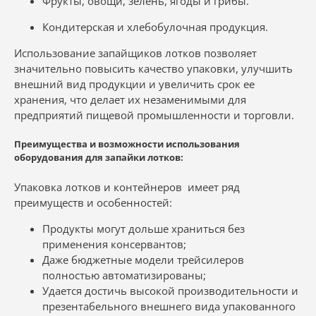
Фрукты, овощи, зелень, ягоды и грибы.
Кондитерская и хлебобулочная продукция.
Использование запайщиков лотков позволяет
значительно повысить качество упаковки, улучшить
внешний вид продукции и увеличить срок ее
хранения, что делает их незаменимыми для
предприятий пищевой промышленности и торговли.
Преимущества и возможности использования
оборудования для запайки лотков:
Упаковка лотков и контейнеров имеет ряд
преимуществ и особенностей:
Продукты могут дольше храниться без
применения консервантов;
Даже бюджетные модели трейсилеров
полностью автоматизированы;
Удается достичь высокой производительности и
презентабельного внешнего вида упакованного