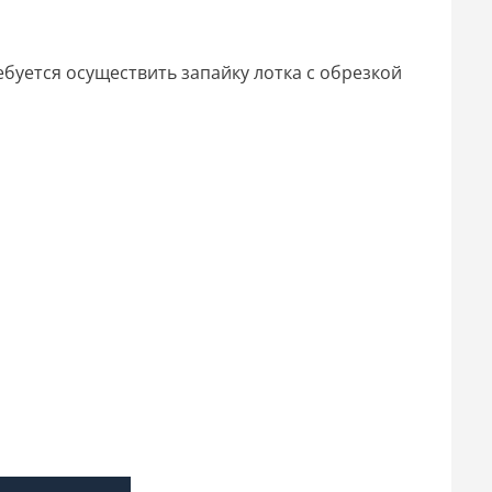
ебуется осуществить запайку лотка с обрезкой