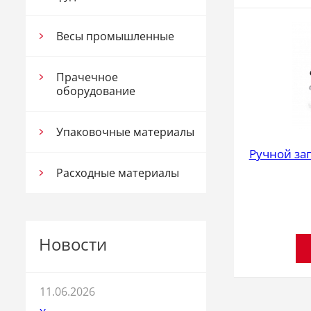
Весы промышленные
Прачечное
оборудование
Упаковочные материалы
Ручной за
Расходные материалы
Новости
11.06.2026