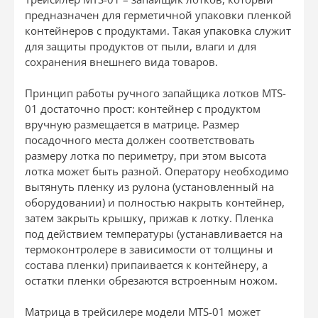
предназначен для герметичной упаковки пленкой
контейнеров с продуктами. Такая упаковка служит
для защиты продуктов от пыли, влаги и для
сохранения внешнего вида товаров.
Принцип работы ручного запайщика лотков MTS-
01 достаточно прост: контейнер с продуктом
вручную размещается в матрице. Размер
посадочного места должен соответствовать
размеру лотка по периметру, при этом высота
лотка может быть разной. Оператору необходимо
вытянуть пленку из рулона (установленный на
оборудовании) и полностью накрыть контейнер,
затем закрыть крышку, прижав к лотку. Пленка
под действием температуры (устанавливается на
термоконтролере в зависимости от толщины и
состава пленки) припаивается к контейнеру, а
остатки пленки обрезаются встроенным ножом.
Матрица в трейсилере модели MTS-01 может