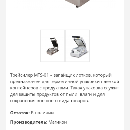
Трейсилер MTS-01 – запайщик лотков, который
предназначен для герметичной упаковки пленкой
контейнеров с продуктами. Такая упаковка служит
для защиты продуктов от пыли, влаги и для
сохранения внешнего вида товаров.
Остаток:
В наличии
Производитель:
Магикон