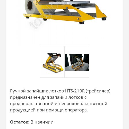
Ручной запайщик лотков HTS-210R (трейсилер)
предназначен для запайки лотков с
продовольственной и непродовольственной
продукцией при помощи оператора.
Остаток:
В наличии