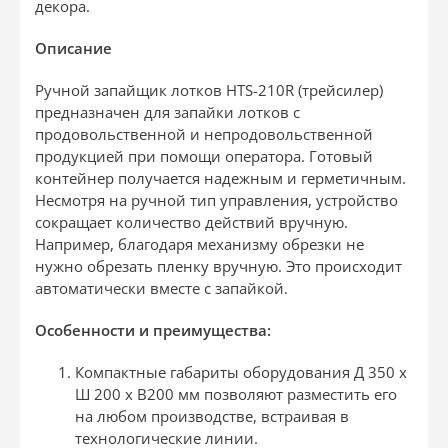
декора.
Описание
Ручной запайщик лотков HTS-210R (трейсилер)
предназначен для запайки лотков с
продовольственной и непродовольственной
продукцией при помощи оператора. Готовый
контейнер получается надежным и герметичным.
Несмотря на ручной тип управления, устройство
сокращает количество действий вручную.
Например, благодаря механизму обрезки не
нужно обрезать пленку вручную. Это происходит
автоматически вместе с запайкой.
Особенности и преимущества:
Компактные габариты оборудования Д 350 x
Ш 200 x В200 мм позволяют разместить его
на любом производстве, встраивая в
технологические линии.