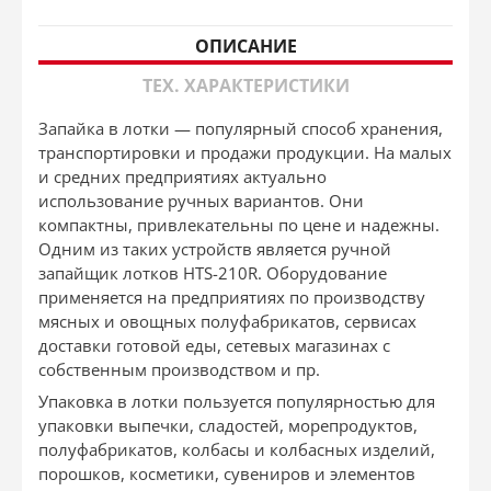
ОПИСАНИЕ
ТЕХ. ХАРАКТЕРИСТИКИ
Запайка в лотки — популярный способ хранения,
транспортировки и продажи продукции. На малых
и средних предприятиях актуально
использование ручных вариантов. Они
компактны, привлекательны по цене и надежны.
Одним из таких устройств является ручной
запайщик лотков HTS-210R. Оборудование
применяется на предприятиях по производству
мясных и овощных полуфабрикатов, сервисах
доставки готовой еды, сетевых магазинах с
собственным производством и пр.
Упаковка в лотки пользуется популярностью для
упаковки выпечки, сладостей, морепродуктов,
полуфабрикатов, колбасы и колбасных изделий,
порошков, косметики, сувениров и элементов