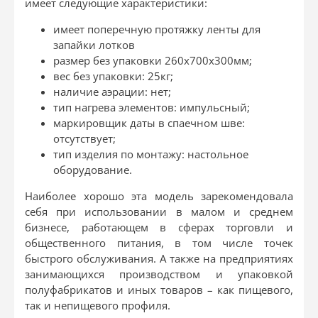
имеет следующие характеристики:
имеет поперечную протяжку ленты для
запайки лотков
размер без упаковки 260х700х300мм;
вес без упаковки: 25кг;
наличие аэрации: нет;
тип нагрева элементов: импульсный;
маркировщик даты в спаечном шве:
отсутствует;
тип изделия по монтажу: настольное
оборудование.
Наиболее хорошо эта модель зарекомендовала
себя при использовании в малом и среднем
бизнесе, работающем в сферах торговли и
общественного питания, в том числе точек
быстрого обслуживания. А также на предприятиях
занимающихся производством и упаковкой
полуфабрикатов и иных товаров – как пищевого,
так и непищевого профиля.