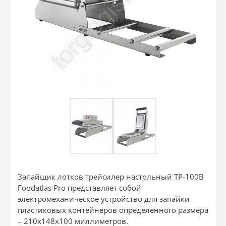
Запайщик лотков трейсилер настольный TP-100B
Foodatlas Pro представляет собой
электромеханическое устройство для запайки
пластиковых контейнеров определенного размера
– 210х148х100 миллиметров.