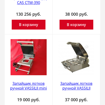
CAS CTM-390
130 256
руб.
38 000
руб.
В корзину
В корзину
Запайщик лотков
Запайщик лотков
ручной VASSILII mini
ручной VASSILII
19 000
руб.
37 000
руб.