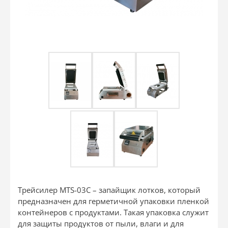
Трейсилер MTS-03C – запайщик лотков, который
предназначен для герметичной упаковки пленкой
контейнеров с продуктами. Такая упаковка служит
для защиты продуктов от пыли, влаги и для