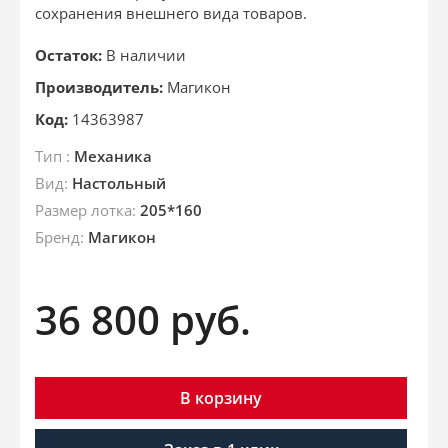
сохранения внешнего вида товаров.
Остаток:
В наличии
Производитель:
Магикон
Код:
14363987
Тип :
Механика
Вид:
Настольный
Размер лотка:
205*160
Бренд:
Магикон
36 800
руб.
В корзину