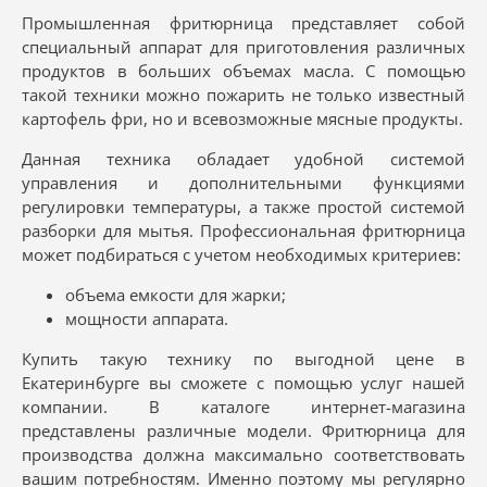
Промышленная фритюрница представляет собой
специальный аппарат для приготовления различных
продуктов в больших объемах масла. С помощью
такой техники можно пожарить не только известный
картофель фри, но и всевозможные мясные продукты.
Данная техника обладает удобной системой
управления и дополнительными функциями
регулировки температуры, а также простой системой
разборки для мытья. Профессиональная фритюрница
может подбираться с учетом необходимых критериев:
объема емкости для жарки;
мощности аппарата.
Купить такую технику по выгодной цене в
Екатеринбурге вы сможете с помощью услуг нашей
компании. В каталоге интернет-магазина
представлены различные модели. Фритюрница для
производства должна максимально соответствовать
вашим потребностям. Именно поэтому мы регулярно