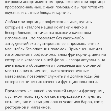
широком ассортиментном предложении фритюрницы
профессиональные, с чьей помощью вы приготовите
вкусные и сытные блюда и гарниры.
Любая фритюрница профессиональная, купить
которые в каталоге нашей компании легко и
беспроблемно, отличается высоким качеством
исполнения. Это позволяет без каких-либо
затруднений эксплуатировать ее в промышленных
масштабах без опасения поломок. Примененные для
изготовления профессиональных фритюрниц, цена на
которые в каталоге нашей фирмы всегда актуальна на
день вашего обращения и приемлема для основной
массы наших клиентов, высококачественные
материалы, позволяют служить им долгие годы без
потери технических качеств и функциональности.
Предлагаемые нашей компанией модели фритюрниц,
с успехом используются как в передвижных пунктах
питания, так и в стационарных условиях баров, кафе,
ресторанов и магазинов.