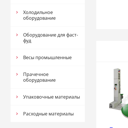
Холодильное
оборудование
Оборудование для фаст-
фуд
Весы промышленные
Прачечное
оборудование
Упаковочные материалы
Расходные материалы