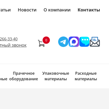
татьи
Новости
О компании
Контакты
)266-33-40
тный звонок
Прачечное
Упаковочные
Расходные
ные
оборудование
материалы
материалы