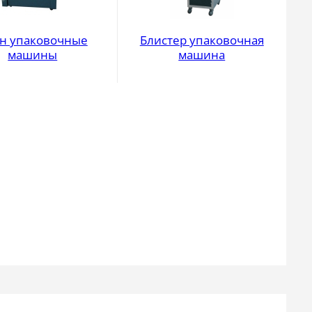
н упаковочные
Блистер упаковочная
машины
машина