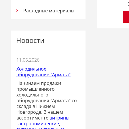
Расходные материалы
Новости
11.06.2026
Холодильное
оборудование "Армата"
Начинаем продажи
промышленного
холодильного
оборудования "Армата" со
склада в Нижнем
Новгороде. В нашем
ассортименте
витрины
гастрономические
,