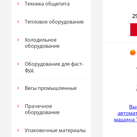
Техника общепита
2
Тепловое оборудование
Холодильное
оборудование
Оборудование для фаст-
фуд
Весы промышленные
Прачечное
Вы
оборудование
автомат
машина Т
Упаковочные материалы