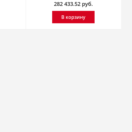
282 433.52
руб.
В корзину