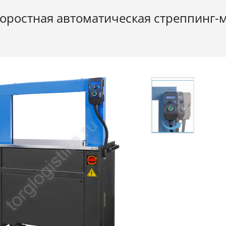
оростная автоматическая стреппинг-