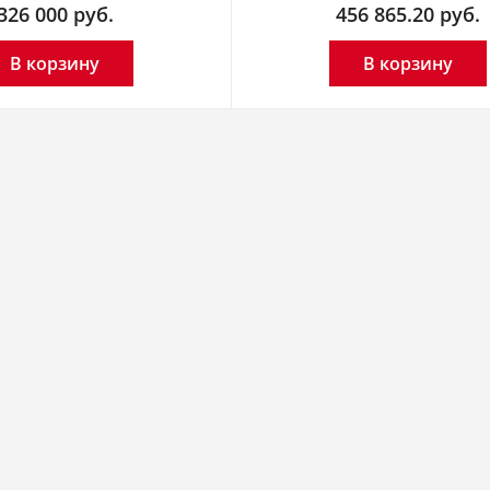
326 000
руб.
456 865.20
руб.
В корзину
В корзину