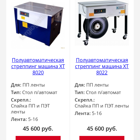
Полуавтоматическая
Полуавтоматическая
стреппинг машина XT
стреппинг машина XT
8020
8022
Для:
ПП ленты
Для:
ПП ленты
Тип:
Стол п/автомат
Тип:
Стол п/автомат
Скрепл.:
Скрепл.:
Спайка ПП и ПЭТ
Спайка ПП и ПЭТ ленты
ленты
Лента:
5-16
Лента:
5-16
45 600
руб.
45 600
руб.