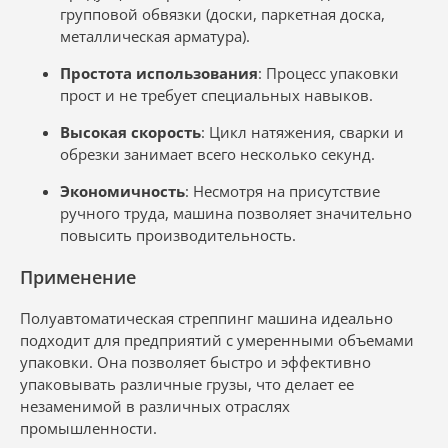
групповой обвязки (доски, паркетная доска,
металлическая арматура).
Простота использования
: Процесс упаковки
прост и не требует специальных навыков.
Высокая скорость
: Цикл натяжения, сварки и
обрезки занимает всего несколько секунд.
Экономичность
: Несмотря на присутствие
ручного труда, машина позволяет значительно
повысить производительность.
Применение
Полуавтоматическая стреппинг машина идеально
подходит для предприятий с умеренными объемами
упаковки. Она позволяет быстро и эффективно
упаковывать различные грузы, что делает ее
незаменимой в различных отраслях
промышленности.