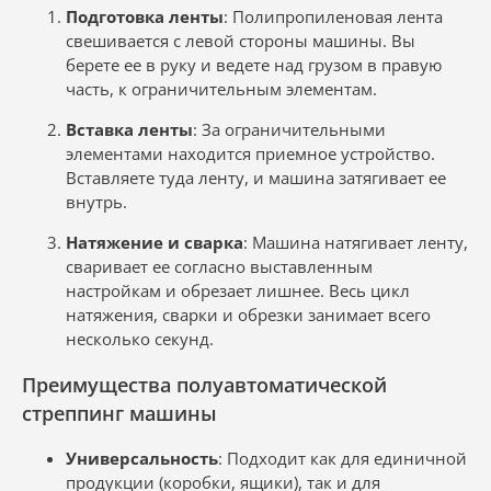
Подготовка ленты
: Полипропиленовая лента
свешивается с левой стороны машины. Вы
берете ее в руку и ведете над грузом в правую
часть, к ограничительным элементам.
Вставка ленты
: За ограничительными
элементами находится приемное устройство.
Вставляете туда ленту, и машина затягивает ее
внутрь.
Натяжение и сварка
: Машина натягивает ленту,
сваривает ее согласно выставленным
настройкам и обрезает лишнее. Весь цикл
натяжения, сварки и обрезки занимает всего
несколько секунд.
Преимущества полуавтоматической
стреппинг машины
Универсальность
: Подходит как для единичной
продукции (коробки, ящики), так и для