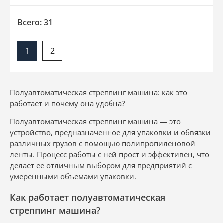
Всего: 31
1
2
Полуавтоматическая стреппинг машина: как это
работает и почему она удобна?
Полуавтоматическая стреппинг машина — это
устройство, предназначенное для упаковки и обвязки
различных грузов с помощью полипропиленовой
ленты. Процесс работы с ней прост и эффективен, что
делает ее отличным выбором для предприятий с
умеренными объемами упаковки.
Как работает полуавтоматическая
стреппинг машина?