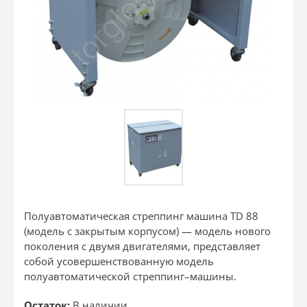
Полуавтоматическая стреппинг машина TD 88
(модель с закрытым корпусом) — модель нового
поколения с двумя двигателями, представляет
собой усовершенствованную модель
полуавтоматической стреппинг–машины.
Остаток:
В наличии