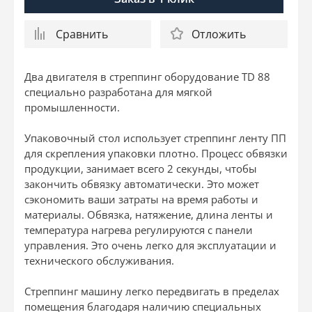
Сравнить
Отложить
Два двигателя в стреппинг оборудование TD 88
специально разработана для мягкой
промышленности.
Упаковочный стол использует стреппинг ленту ПП
для скрепления упаковки плотно. Процесс обвязки
продукции, занимает всего 2 секунды, чтобы
закончить обвязку автоматически. Это может
сэкономить ваши затраты на время работы и
материалы. Обвязка, натяжение, длина ленты и
температура нагрева регулируются с панели
управления. Это очень легко для эксплуатации и
технического обслуживания.
Стреппинг машину легко передвигать в пределах
помещения благодаря наличию специальных