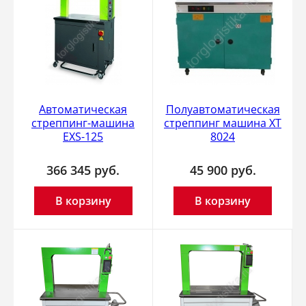
Автоматическая
Полуавтоматическая
стреппинг-машина
стреппинг машина XT
EXS-125
8024
366 345
руб.
45 900
руб.
В корзину
В корзину