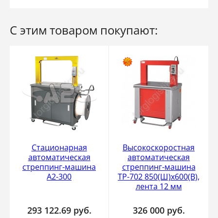
С этим товаром покупают:
Стационарная
Высокоскоростная
автоматическая
автоматическая
стреппинг-машина
стреппинг-машина
A2-300
ТР-702 850(Ш)х600(В),
лента 12 мм
293 122.69
руб.
326 000
руб.