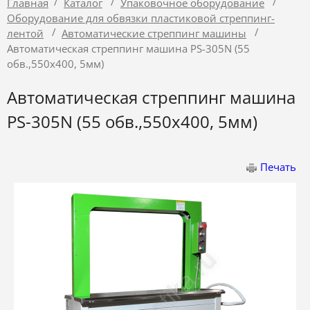
/
/
/
Главная
Каталог
Упаковочное оборудование
Оборудование для обвязки пластиковой стреппинг-
/
/
лентой
Автоматические стреппинг машины
Автоматическая стреппинг машина PS-305N (55
обв.,550х400, 5мм)
Автоматическая стреппинг машина
PS-305N (55 обв.,550х400, 5мм)
Печать