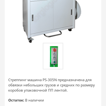
Стреппинг машина PS-305N предназначена для
обвязки небольших грузов и средних по размеру
коробов упаковочной ПП лентой.
Остаток:
В наличии