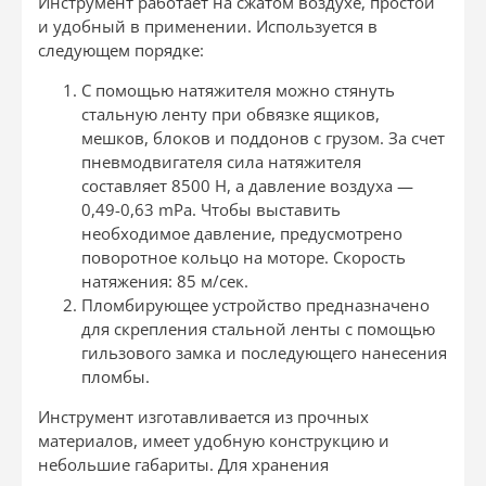
Инструмент работает на сжатом воздухе, простой
и удобный в применении. Используется в
следующем порядке:
С помощью натяжителя можно стянуть
стальную ленту при обвязке ящиков,
мешков, блоков и поддонов с грузом. За счет
пневмодвигателя сила натяжителя
составляет 8500 Н, а давление воздуха —
0,49-0,63 mPa. Чтобы выставить
необходимое давление, предусмотрено
поворотное кольцо на моторе. Скорость
натяжения: 85 м/сек.
Пломбирующее устройство предназначено
для скрепления стальной ленты с помощью
гильзового замка и последующего нанесения
пломбы.
Инструмент изготавливается из прочных
материалов, имеет удобную конструкцию и
небольшие габариты. Для хранения