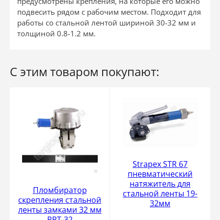
предусмотрены крепления, на которые его можно
подвесить рядом с рабочим местом. Подходит для
работы со стальной лентой шириной 30-32 мм и
толщиной 0.8-1.2 мм.
С этим товаром покупают:
Strapex STR 67
пневматический
натяжитель для
Пломбиратор
стальной ленты 19-
скрепления стальной
32мм
ленты замками 32 мм
PPT-32