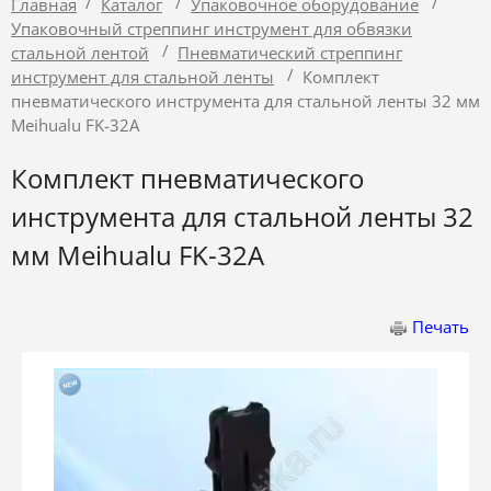
/
/
/
Главная
Каталог
Упаковочное оборудование
Упаковочный стреппинг инструмент для обвязки
/
стальной лентой
Пневматический стреппинг
/
инструмент для стальной ленты
Комплект
пневматического инструмента для стальной ленты 32 мм
Meihualu FK-32A
Комплект пневматического
инструмента для стальной ленты 32
мм Meihualu FK-32A
Печать