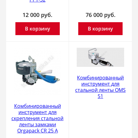
12 000
руб.
76 000
руб.
В корзину
В корзину
Комбинированный
инструмент для
стальной ленты OMS
51
Комбинированный
инструмент для
скрепления стальной
ленты замками
Orgapack CR 25 A