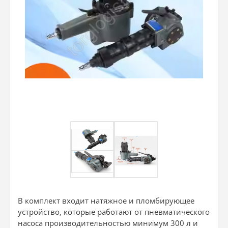
В комплект входит натяжное и пломбирующее
устройство, которые работают от пневматического
насоса производительностью минимум 300 л и