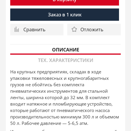
Заказ в 1 клик
Сравнить
Отложить
ОПИСАНИЕ
ТЕХ. ХАРАКТЕРИСТИКИ
На крупных предприятиях, складах в ходе
упаковки тяжеловесных и крупногабаритных
грузов не обойтись без комплекта
пневматических инструментов для стальной
ленты, ширина которой до 32 мм. В комплект
входит натяжное и пломбирующее устройство,
которые работают от пневматического насоса
производительностью минимум 300 л и объемом
50 л. Рабочее давление — 5-6,5 атм.