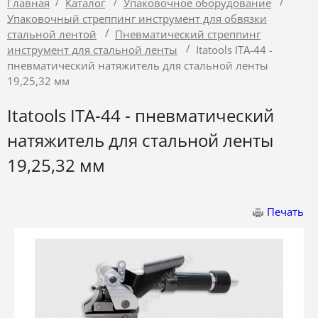
/
/
/
Главная
Каталог
Упаковочное оборудование
Упаковочный стреппинг инструмент для обвязки
/
стальной лентой
Пневматический стреппинг
/
инструмент для стальной ленты
Itatools ITA-44 -
пневматический натяжитель для стальной ленты
19,25,32 мм
Itatools ITA-44 - пневматический
натяжитель для стальной ленты
19,25,32 мм
Печать