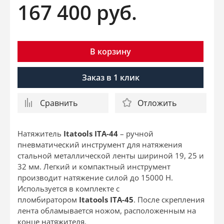
167 400
руб.
В корзину
Заказ в 1 клик
Сравнить
Отложить
Натяжитель
Itatools ITA-44
– ручной
пневматический инструмент для натяжения
стальной металлической ленты шириной 19, 25 и
32 мм. Легкий и компактный инструмент
производит натяжение силой до 15000 Н.
Используется в комплекте с
пломбиратором
Itatools ITA-45
. После скрепления
лента обламывается ножом, расположенным на
конце натяжителя.