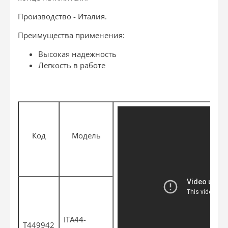
Производство - Италия.
Преимущества применения:
Высокая надежность
Легкость в работе
Код
Модель
ITA44-
T449942