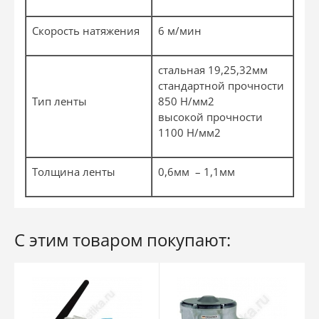
Скорость натяжения
6 м/мин
стальная 19,25,32мм
стандартной прочности
Тип ленты
850 Н/мм2
высокой прочности
1100 Н/мм2
Толщина ленты
0,6мм – 1,1мм
С этим товаром покупают: