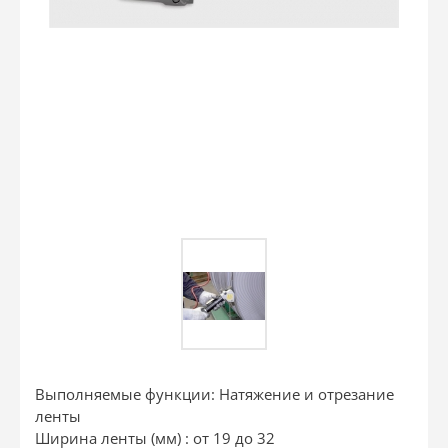
Выполняемые функции: Натяжение и отрезание
ленты
Ширина ленты (мм) : от 19 до 32