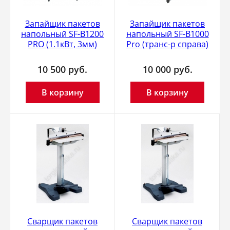
Запайщик пакетов
Запайщик пакетов
напольный SF-B1200
напольный SF-B1000
PRO (1.1кВт, 3мм)
Pro (транс-р справа)
10 500
руб.
10 000
руб.
В корзину
В корзину
Cварщик пакетов
Cварщик пакетов