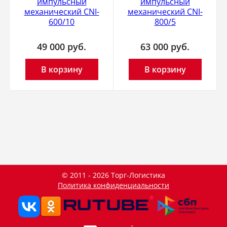
импульсный
импульсный
механический CNI-
механический CNI-
600/10
800/5
49 000
руб.
63 000
руб.
В корзину
В корзину
© 2011 - 2026 Торг-Логистика
Политика конфиденциальности