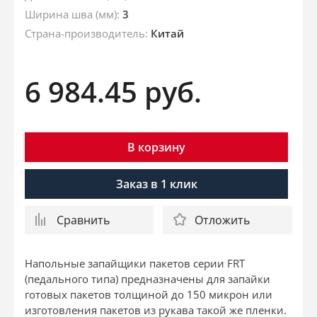
Ширина шва (мм):
3
Страна-производитель:
Китай
6 984.45
руб.
В корзину
Заказ в 1 клик
Сравнить
Отложить
Напольные запайщики пакетов серии FRT
(педального типа) предназначены для запайки
готовых пакетов толщиной до 150 микрон или
изготовления пакетов из рукава такой же пленки.