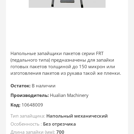
Напольные запайщики пакетов серии FRT
(педального типа) предназначены для запайки
готовых пакетов толщиной до 150 микрон или
изготовления пакетов из рукава такой же пленки.
Остаток:
В наличии
Производитель:
Hualian Machinery
Код:
10648009
Тип запайщика:
Напольный механический
Особенность :
Без отрезчика
Длина запайки (мм):
700