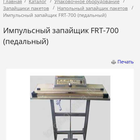
/
/
/
Главная
Каталог
Упаковочное оборудование
/
/
Запайщики пакетов
Напольный запайщик пакетов
Импульсный запайщик FRT-700 (педальный)
Импульсный запайщик FRT-700
(педальный)
Печать