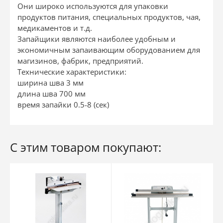
Они широко используются для упаковки
продуктов питания, специальных продуктов, чая,
медикаментов и т.д.
Запайщики являются наиболее удобным и
экономичным запаивающим оборудованием для
магизинов, фабрик, предприятий.
Технические характеристики:
ширина шва 3 мм
длина шва 700 мм
время запайки 0.5-8 (сек)
С этим товаром покупают: