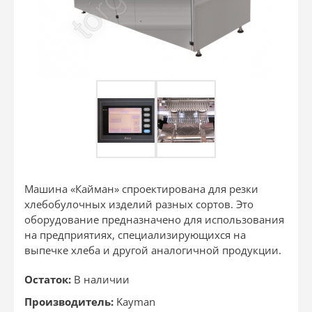
Машина «Кайман» спроектирована для резки
хлебобулочных изделий разных сортов. Это
оборудование предназначено для использования
на предприятиях, специализирующихся на
выпечке хлеба и другой аналогичной продукции.
Остаток:
В наличии
Производитель:
Kayman