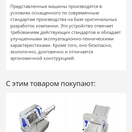
Представленные машины производятся в
условиях оснащенного по современным
стандартам производства на базе оригинальных
разработок компании. Это устройство отвечает
требованиям действующих стандартов и обладает
улучшенными эксплуатационно-техническими
характеристиками. Кроме того, оно безопасно,
экологично, долговечно и отличается
эргономичной конструкцией.
С этим товаром покупают: