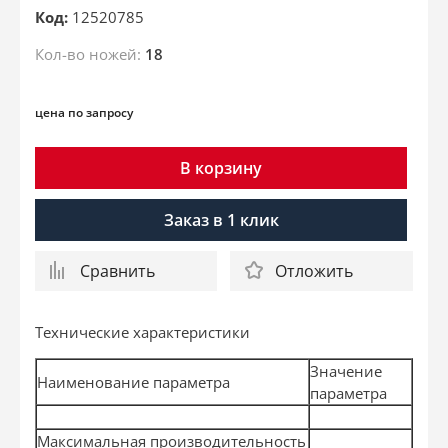
Код:
12520785
Кол-во ножей:
18
цена по запросу
В корзину
Заказ в 1 клик
Сравнить
Отложить
Технические характеристики
Значение
Наименование параметра
параметра
Максимальная производительность