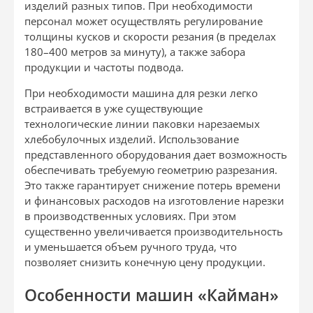
изделий разных типов. При необходимости
персонал может осуществлять регулирование
толщины кусков и скорости резания (в пределах
180–400 метров за минуту), а также забора
продукции и частоты подвода.
При необходимости машина для резки легко
встраивается в уже существующие
технологические линии паковки нарезаемых
хлебобулочных изделий. Использование
представленного оборудования дает возможность
обеспечивать требуемую геометрию разрезания.
Это также гарантирует снижение потерь времени
и финансовых расходов на изготовление нарезки
в производственных условиях. При этом
существенно увеличивается производительность
и уменьшается объем ручного труда, что
позволяет снизить конечную цену продукции.
Особенности машин «Кайман»