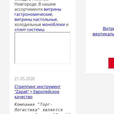
Новгороде. В нашем
ассортименте
витрины
гастрономические
,
витрины настольные
,
холодильные
моноблоки
и
Витр
сплит-системы
.
вертикаль
21.05.2026
Стреппинг инструмент
"Zapak" = Европейское
качество
Компания "Торг-
Логистика" является