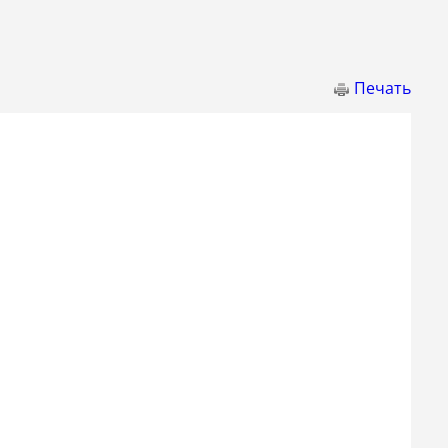
Печать