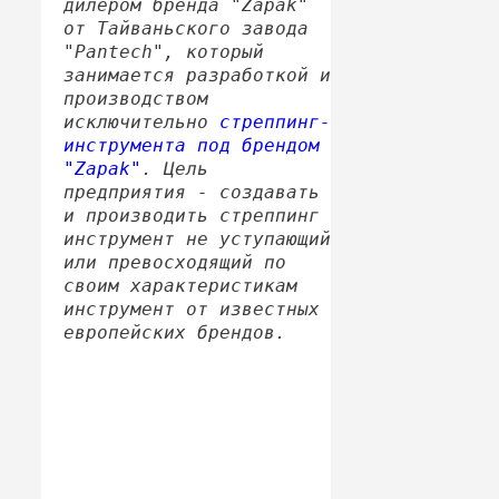
дилером бренда "Zapak"
от Тайваньского завода
"Pantech", который
занимается разработкой и
производством
исключительно
стреппинг-
инструмента под брендом
"Zapak"
. Цель
предприятия - создавать
и производить стреппинг
инструмент не уступающий
или превосходящий по
своим характеристикам
инструмент от известных
европейских брендов.