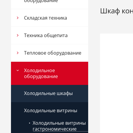
оборудование
Шкаф кон
Складская техника
Техника общепита
Тепловое оборудование
Холодильное
оборудование
Холодильные шкафы
Холодильные витрины
Холодильные витрины
гастрономические