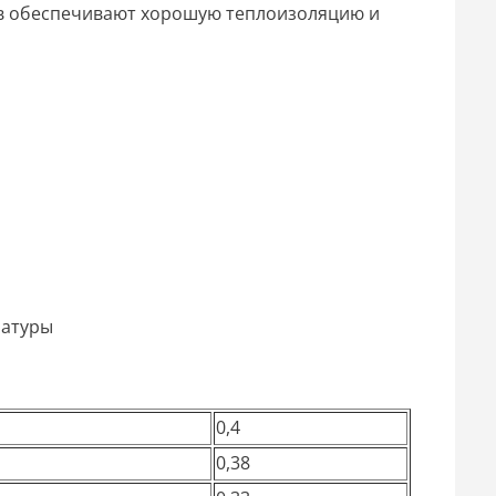
ов обеспечивают хорошую теплоизоляцию и
ратуры
0,4
0,38