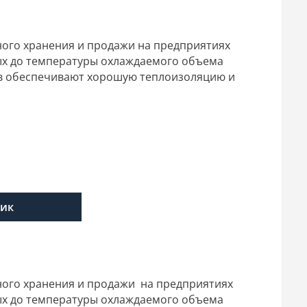
ого хранения и продажи на предприятиях
ых до температуры охлаждаемого объема
ов обеспечивают хорошую теплоизоляцию и
лик
ого хранения и продажи на предприятиях
ых до температуры охлаждаемого объема