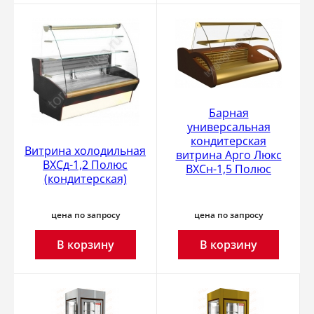
Барная
универсальная
кондитерская
Витрина холодильная
витрина Арго Люкс
ВХСд-1,2 Полюс
ВХСн-1,5 Полюс
(кондитерская)
цена по запросу
цена по запросу
В корзину
В корзину