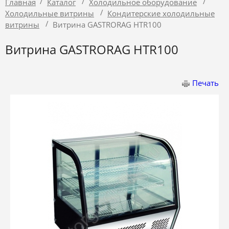
/
/
/
Главная
Каталог
Холодильное оборудование
/
Холодильные витрины
Кондитерские холодильные
/
витрины
Витрина GASTRORAG HTR100
Витрина GASTRORAG HTR100
Печать