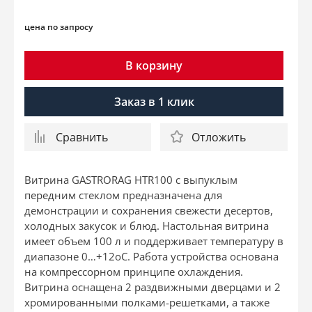
цена по запросу
В корзину
Заказ в 1 клик
Сравнить
Отложить
Витрина GASTRORAG HTR100 с выпуклым
передним стеклом предназначена для
демонстрации и сохранения свежести десертов,
холодных закусок и блюд. Настольная витрина
имеет объем 100 л и поддерживает температуру в
диапазоне 0…+12оС. Работа устройства основана
на компрессорном принципе охлаждения.
Витрина оснащена 2 раздвижными дверцами и 2
хромированными полками-решетками, а также