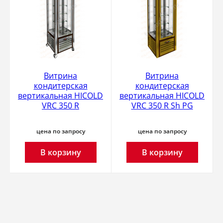
Витрина
Витрина
кондитерская
кондитерская
вертикальная HICOLD
вертикальная HICOLD
VRC 350 R
VRC 350 R Sh PG
цена по запросу
цена по запросу
В корзину
В корзину