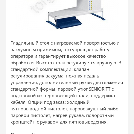
Гладильный стол с нагреваемой поверхностью и
вакуумным прижимом, что упрощает работу
оператора и гарантирует высокое качество
обработки. Высота стола регулируется вручную. В
стандартной комплектации: клапан
регулирования вакуума, ножная педаль
управления, дополнительный рукав для глажения
стандартной формы, паровой утюг SENIOR TT с
подставкой из нержавеющей стали, поддержка
кабеля. Опции под заказ: холодный
пятновыводной пистолет, паровоздушный либо
паровой пистолет, нагрев рукава, поворотный
кронштейн с рукавом для пятновыведения.