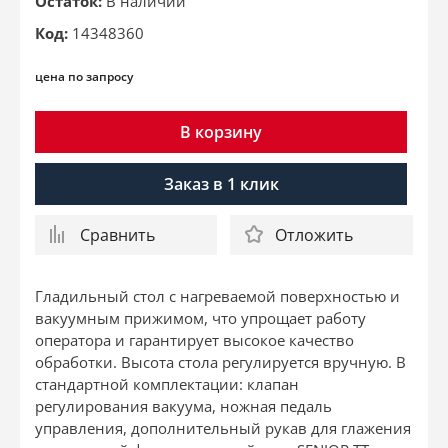
Остаток:
В наличии
Код:
14348360
цена по запросу
В корзину
Заказ в 1 клик
Сравнить
Отложить
Гладильный стол с нагреваемой поверхностью и
вакуумным прижимом, что упрощает работу
оператора и гарантирует высокое качество
обработки. Высота стола регулируется вручную. В
стандартной комплектации: клапан
регулирования вакуума, ножная педаль
управления, дополнительный рукав для глажения