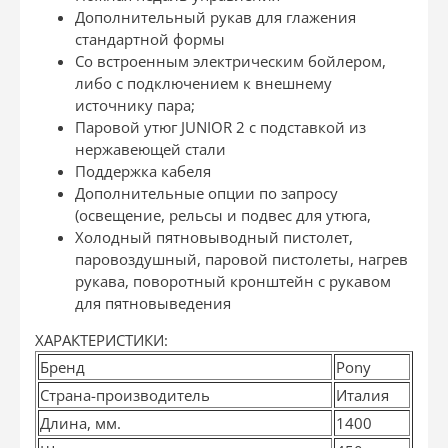
Дополнительный рукав для глажения
стандартной формы
Со встроенным электрическим бойлером,
либо с подключением к внешнему
источнику пара;
Паровой утюг JUNIOR 2 с подставкой из
нержавеющей стали
Поддержка кабеля
Дополнительные опции по запросу
(освещение, рельсы и подвес для утюга,
Холодный пятновыводный пистолет,
паровоздушный, паровой пистолеты, нагрев
рукава, поворотный кронштейн с рукавом
для пятновыведения
ХАРАКТЕРИСТИКИ:
Бренд
Pony
Страна-производитель
Италия
Длина, мм.
1400