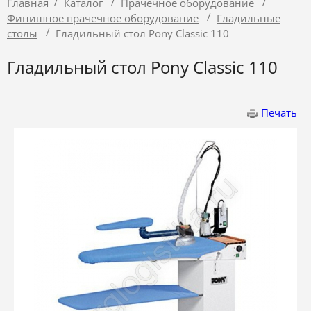
/
/
/
Главная
Каталог
Прачечное оборудование
/
Финишное прачечное оборудование
Гладильные
/
столы
Гладильный стол Pony Classic 110
Гладильный стол Pony Classic 110
Печать