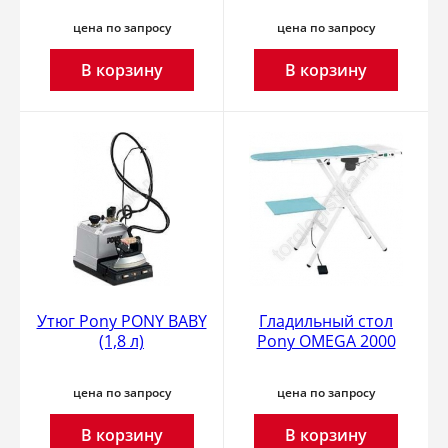
цена по запросу
цена по запросу
В корзину
В корзину
Утюг Pony PONY BABY
Гладильный стол
(1,8 л)
Pony OMEGA 2000
цена по запросу
цена по запросу
В корзину
В корзину