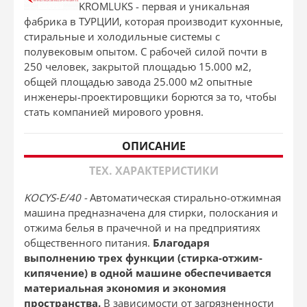
KROMLUKS - первая и уникальная
фабрика в ТУРЦИИ, которая производит кухонные,
стиральные и холодильные системы с
полувековым опытом. С рабочей силой почти в
250 человек, закрытой площадью 15.000 м2,
общей площадью завода 25.000 м2 опытные
инженеры-проектировщики борются за то, чтобы
стать компанией мирового уровня.
ОПИСАНИЕ
ТЕХ. ХАРАКТЕРИСТИКИ
KOCYS-E/40 -
Автоматическая стирально-отжимная
машина предназначена для стирки, полоскания и
отжима белья в прачечной и на предприятиях
общественного питания.
Благодаря
выполнению трех функции (стирка-отжим-
кипячение) в одной машине обеспечивается
материальная экономия и экономия
пространства.
В зависимости от загрязненности