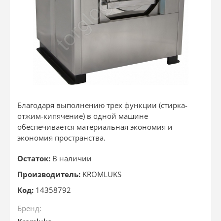
Благодаря выполнению трех функции (стирка-
отжим-кипячение) в одной машине
обеспечивается материальная экономия и
экономия пространства.
Остаток:
В наличии
Производитель:
KROMLUKS
Код:
14358792
Бренд: