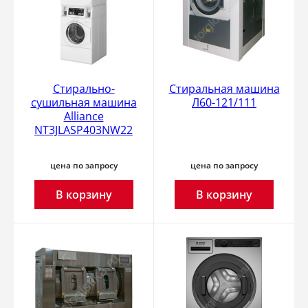
Стирально-
Cтиральная машина
сушильная машина
Л60-121/111
Alliance
NT3JLASP403NW22
цена по запросу
цена по запросу
В корзину
В корзину