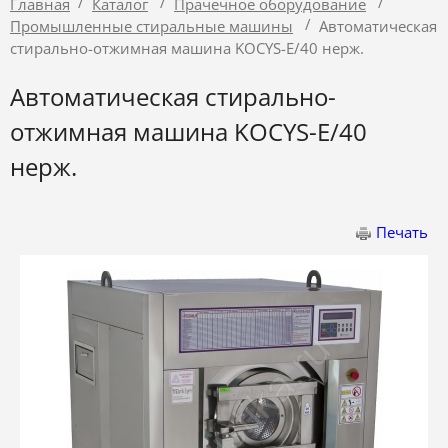
/
/
/
Главная
Каталог
Прачечное оборудование
/
Промышленные стиральные машины
Автоматическая
стирально-отжимная машина KOCYS-E/40 нерж.
Автоматическая стирально-
отжимная машина KOCYS-E/40
нерж.
Печать