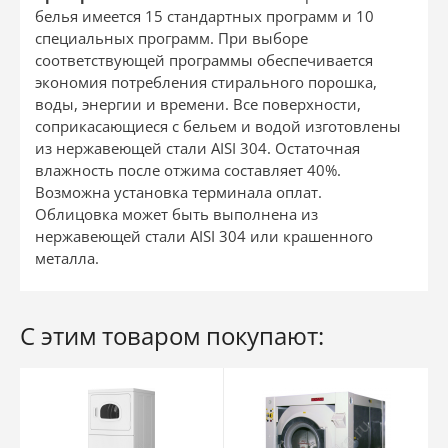
белья имеется 15 стандартных программ и 10
специальных программ. При выборе
соответствующей программы обеспечивается
экономия потребления стирального порошка,
воды, энергии и времени. Все поверхности,
соприкасающиеся с бельем и водой изготовлены
из
нержавеющей стали AISI 304
. Остаточная
влажность после отжима составляет 40%.
Возможна установка терминала оплат.
Облицовка может быть выполнена из
нержавеющей стали AISI 304 или крашенного
металла.
С этим товаром покупают: