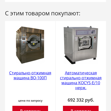
С этим товаром покупают:
Cтирально-отжимная
Автоматическая
машина ВО-100П
стирально-отжимная
машина KOCYS-E/10
нерж.
692 332
руб.
цена по запросу