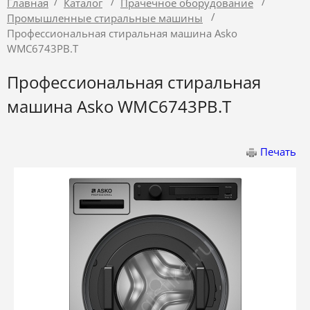
/
/
/
Главная
Каталог
Прачечное оборудование
/
Промышленные стиральные машины
Профессиональная стиральная машина Asko
WMC6743PB.T
Профессиональная стиральная
машина Asko WMC6743PB.T
Печать