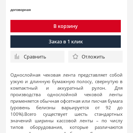
договорная
В корзину
Заказ в 1 клик
Сравнить
Отложить
Однослойная чековая лента представляет собой
узкую и длинную бумажную полосу, свернутую в
компактный и аккуратный рулон. Для
производства однослойной чековой ленты
применяется обычная офсетная или писчая бумага
(уровень белизны варьируется от 92 до
100%).Всего существует шесть стандартных
значений ширины кассовой ленты – по числу
типов оборудования, которые различаются