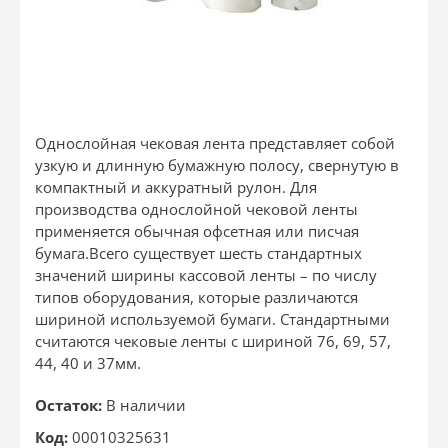
Однослойная чековая лента представляет собой
узкую и длинную бумажную полосу, свернутую в
компактный и аккуратный рулон. Для
производства однослойной чековой ленты
применяется обычная офсетная или писчая
бумага.Всего существует шесть стандартных
значений ширины кассовой ленты – по числу
типов оборудования, которые различаются
шириной используемой бумаги. Стандартными
считаются чековые ленты с шириной 76, 69, 57,
44, 40 и 37мм.
Остаток:
В наличии
Код:
00010325631