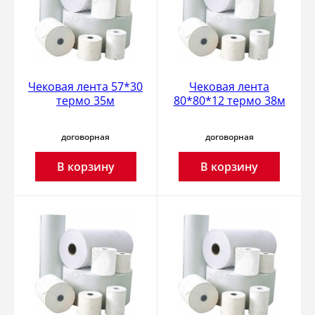
Чековая лента 57*30
Чековая лента
термо 35м
80*80*12 термо 38м
договорная
договорная
В корзину
В корзину