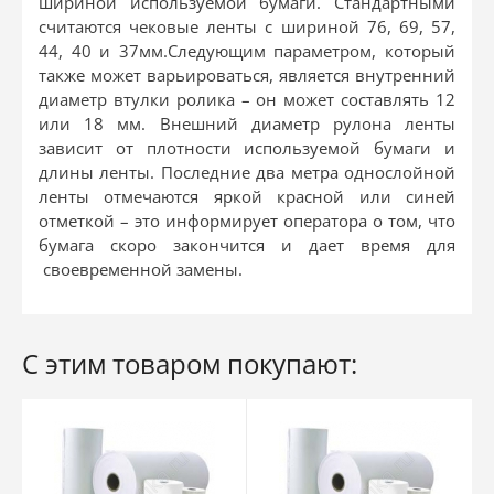
шириной используемой бумаги. Стандартными
считаются чековые ленты с шириной 76, 69, 57,
44, 40 и 37мм.Следующим параметром, который
также может варьироваться, является внутренний
диаметр втулки ролика – он может составлять 12
или 18 мм. Внешний диаметр рулона ленты
зависит от плотности используемой бумаги и
длины ленты. Последние два метра однослойной
ленты отмечаются яркой красной или синей
отметкой – это информирует оператора о том, что
бумага скоро закончится и дает время для
своевременной замены.
С этим товаром покупают: