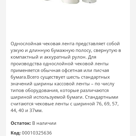
Однослойная чековая лента представляет собой
узкую и длинную бумажную полосу, свернутую в
компактный и аккуратный рулон. Для
производства однослойной чековой ленты
применяется обычная офсетная или писчая
бумага.Всего существует шесть стандартных
значений ширины кассовой ленты – по числу
типов оборудования, которые различаются
шириной используемой бумаги. Стандартными
считаются чековые ленты с шириной 76, 69, 57,
44, 40 и 37мм.
Остаток:
В наличии
Код:
00010325636