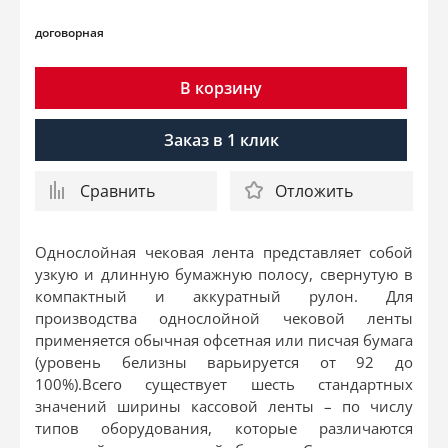
договорная
В корзину
Заказ в 1 клик
Сравнить
Отложить
Однослойная чековая лента представляет собой
узкую и длинную бумажную полосу, свернутую в
компактный и аккуратный рулон. Для
производства однослойной чековой ленты
применяется обычная офсетная или писчая бумага
(уровень белизны варьируется от 92 до
100%).Всего существует шесть стандартных
значений ширины кассовой ленты – по числу
типов оборудования, которые различаются