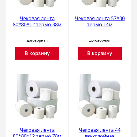
Чековая лента
Чековая лента 57*30
80*80*12 термо 38м
термо 14м
договорная
договорная
В корзину
В корзину
Чековая лента
Чековая лента 44
80*80*12 термо 78м
двухслойная