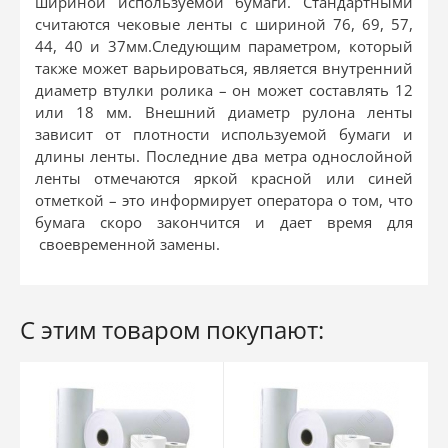
шириной используемой бумаги. Стандартными
считаются чековые ленты с шириной 76, 69, 57,
44, 40 и 37мм.Следующим параметром, который
также может варьироваться, является внутренний
диаметр втулки ролика – он может составлять 12
или 18 мм. Внешний диаметр рулона ленты
зависит от плотности используемой бумаги и
длины ленты. Последние два метра однослойной
ленты отмечаются яркой красной или синей
отметкой – это информирует оператора о том, что
бумага скоро закончится и дает время для
своевременной замены.
С этим товаром покупают: