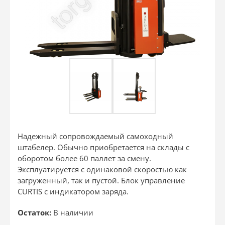
Надежный сопровождаемый самоходный
штабелер. Обычно приобретается на склады с
оборотом более 60 паллет за смену.
Эксплуатируется с одинаковой скоростью как
загруженный, так и пустой. Блок управление
CURTIS с индикатором заряда.
Остаток:
В наличии