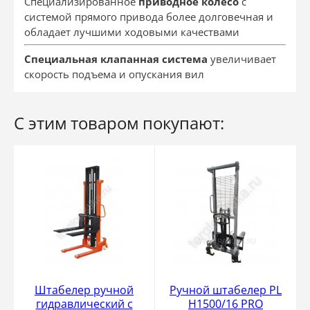
Специализированное
приводное колесо
с
системой прямого привода более долговечная и
обладает лучшими ходовыми качествами
Специальная клапанная система
увеличивает
скорость подъема и опускания вил
С этим товаром покупают:
Штабелер ручной
Ручной штабелер PL
гидравлический с
H1500/16 PRO