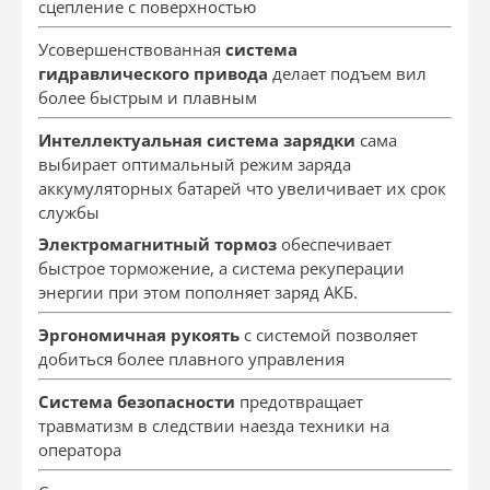
сцепление с поверхностью
Усовершенствованная
система
гидравлического привода
делает подъем вил
более быстрым и плавным
Интеллектуальная система зарядки
сама
выбирает оптимальный режим заряда
аккумуляторных батарей что увеличивает их срок
службы
Электромагнитный тормоз
обеспечивает
быстрое торможение, а система рекуперации
энергии при этом пополняет заряд АКБ.
Эргономичная рукоять
с системой позволяет
добиться более плавного управления
Система безопасности
предотвращает
травматизм в следствии наезда техники на
оператора