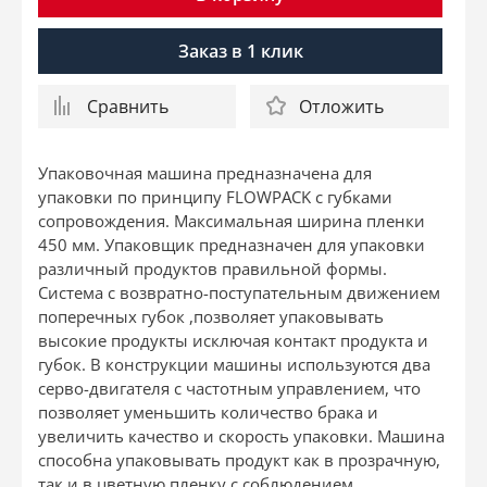
Заказ в 1 клик
Сравнить
Отложить
Упаковочная машина предназначена для
упаковки по принципу FLOWPACK c губками
сопровождения. Максимальная ширина пленки
450 мм. Упаковщик предназначен для упаковки
различный продуктов правильной формы.
Система с возвратно-поступательным движением
поперечных губок ,позволяет упаковывать
высокие продукты исключая контакт продукта и
губок. В конструкции машины используются два
серво-двигателя с частотным управлением, что
позволяет уменьшить количество брака и
увеличить качество и скорость упаковки. Машина
способна упаковывать продукт как в прозрачную,
так и в цветную пленку с соблюдением