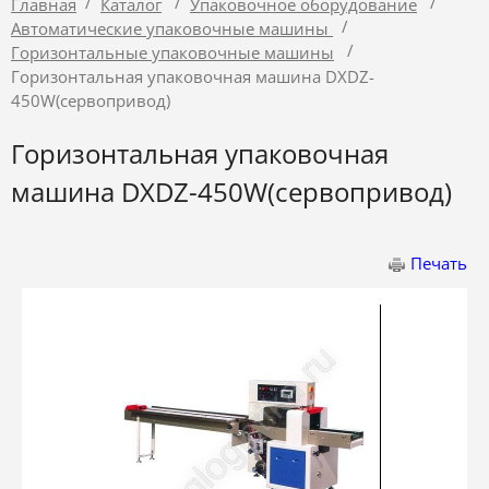
/
/
/
Главная
Каталог
Упаковочное оборудование
/
Автоматические упаковочные машины
/
Горизонтальные упаковочные машины
Горизонтальная упаковочная машина DXDZ-
450W(сервопривод)
Горизонтальная упаковочная
машина DXDZ-450W(сервопривод)
Печать