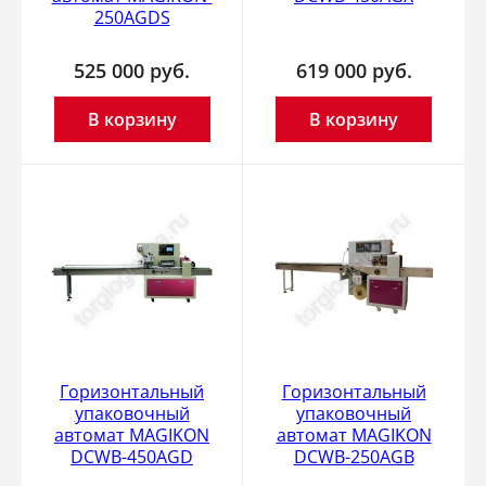
250AGDS
525 000
руб.
619 000
руб.
В корзину
В корзину
Горизонтальный
Горизонтальный
упаковочный
упаковочный
автомат MAGIKON
автомат MAGIKON
DCWB-450AGD
DCWB-250AGB