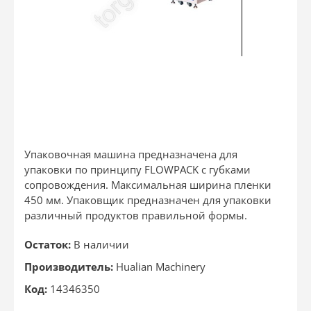
Упаковочная машина предназначена для
упаковки по принципу FLOWPACK c губками
сопровождения. Максимальная ширина пленки
450 мм. Упаковщик предназначен для упаковки
различный продуктов правильной формы.
Остаток:
В наличии
Производитель:
Hualian Machinery
Код:
14346350