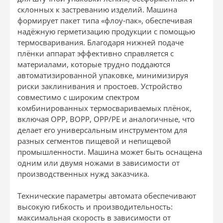
склонных к застреванию изделий. Машина
формирует пакет типа «флоу‐пак», обеспечивая
надёжную герметизацию продукции с помощью
термосваривания. Благодаря нижней подаче
плёнки аппарат эффективно справляется с
материалами, которые трудно поддаются
автоматизированной упаковке, минимизируя
риски заклинивания и простоев. Устройство
совместимо с широким спектром
комбинированных термосвариваемых плёнок,
включая ОРР, ВОРР, ОРР/РЕ и аналогичные, что
делает его универсальным инструментом для
разных сегментов пищевой и непищевой
промышленности. Машина может быть оснащена
одним или двумя ножами в зависимости от
производственных нужд заказчика.
Технические параметры автомата обеспечивают
высокую гибкость и производительность:
максимальная скорость в зависимости от