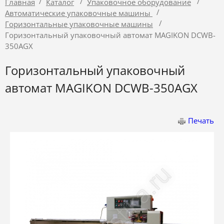
/
/
/
Главная
Каталог
Упаковочное оборудование
/
Автоматические упаковочные машины
/
Горизонтальные упаковочные машины
Горизонтальный упаковочный автомат MAGIKON DCWB-
350AGX
Горизонтальный упаковочный
автомат MAGIKON DCWB-350AGX
Печать