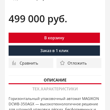
499 000
руб.
В корзину
Заказ в 1 клик
Сравнить
Отложить
ОПИСАНИЕ
ТЕХ.ХАРАКТЕРИСТИКИ
Горизонтальный упаковочный автомат MAGIKON
DCWB‐350AGX — высокотехнологичное решение
для штучной упаковки лёгких, бесформенных и