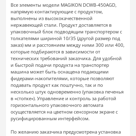
Все элементы модели MAGIKON DCWB-450AGD,
напрямую контактирующие с продуктом,
выполнены из высококачественной
нержавеющей стали. Продукт доставляется в
упаковочный блок подводящим транспортером с
толкателями шириной 10/35 (другой размер под
заказ) мм и расстоянием между ними 300 или 400,
которые подбираются в зависимости от
технических требований заказчика. Для удобной
и быстрой подачи продукта на транспортер
машина может быть оснащена подающими
фидерами-накопителями, которые позволяют
подавать продукт как поштучно, так и по
несколько штук одновременно (упаковка печенья
в «стопке»). Управление и контроль за работой
горизонтального упаковочного автомата
осуществляется на цветном сенсорном экране с
русифицированным интерфейсом.
По желанию заказчика предусмотрена установка