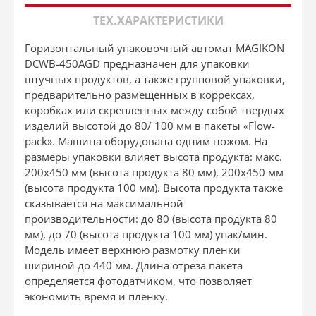
ТЕХ.ХАРАКТЕРИСТИКИ
Горизонтальный упаковочный автомат MAGIKON
DCWB-450AGD предназначен для упаковки
штучных продуктов, а также групповой упаковки,
предварительно размещенных в коррексах,
коробках или скрепленных между собой твердых
изделий высотой до 80/ 100 мм в пакеты «Flow-
pack». Машина оборудована одним ножом. На
размеры упаковки влияет высота продукта: макс.
200х450 мм (высота продукта 80 мм), 200х450 мм
(высота продукта 100 мм). Высота продукта также
сказывается на максимальной
производительности: до 80 (высота продукта 80
мм), до 70 (высота продукта 100 мм) упак/мин.
Модель имеет верхнюю размотку пленки
шириной до 440 мм. Длина отреза пакета
определяется фотодатчиком, что позволяет
экономить время и пленку.