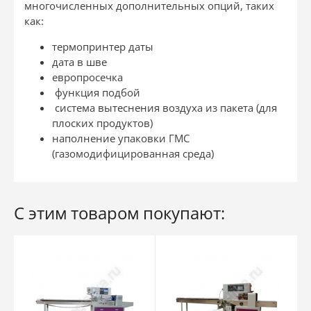
многочисленных дополнительных опций, таких
как:
термопринтер даты
дата в шве
европросечка
функция подбой
система вытеснения воздуха из пакета (для
плоских продуктов)
наполнение упаковки ГМС
(газомодифицированная среда)
С этим товаром покупают: