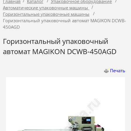
/
/
/
Главная
Каталог
Упаковочное оборудование
/
Автоматические упаковочные машины
/
Горизонтальные упаковочные машины
Горизонтальный упаковочный автомат MAGIKON DCWB-
450AGD
Горизонтальный упаковочный
автомат MAGIKON DCWB-450AGD
Печать