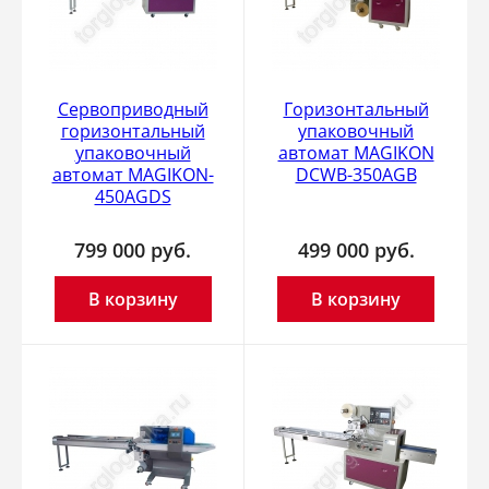
Сервоприводный
Горизонтальный
горизонтальный
упаковочный
упаковочный
автомат MAGIKON
автомат MAGIKON-
DCWB-350AGB
450AGDS
799 000
руб.
499 000
руб.
В корзину
В корзину