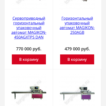
Сервоприводный
Горизонтальный
горизонтальный
упаковочный
упаковочный
автомат MAGIKON-
автомат MAGIKON-
250AGB
450AGXTPS DAN
770 000
руб.
479 000
руб.
В корзину
В корзину