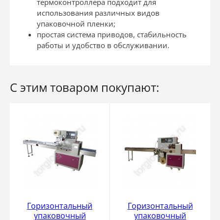
термоконтроллера подходит для
использования различных видов
упаковочной пленки;
простая система приводов, стабильность
работы и удобство в обслуживании.
С этим товаром покупают:
Горизонтальный
Горизонтальный
упаковочный
упаковочный