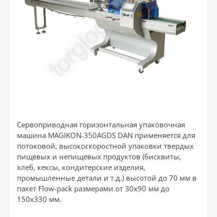
Сервоприводная горизонтальная упаковочная
машина MAGIKON-350AGDS DAN применяется для
потоковой, высокоскоростной упаковки твердых
пищевых и непищевых продуктов (бисквиты,
хлеб, кексы, кондитерские изделия,
промышленные детали и т.д.) высотой до 70 мм в
пакет Flow-pack размерами от 30х90 мм до
150х330 мм.