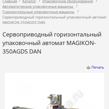
/
/
/
Главная
Каталог
Упаковочное оборудование
/
Автоматические упаковочные машины
/
Горизонтальные упаковочные машины
Сервоприводный горизонтальный упаковочный автомат
MAGIKON-350AGDS DAN
Сервоприводный горизонтальный
упаковочный автомат MAGIKON-
350AGDS DAN
Печать