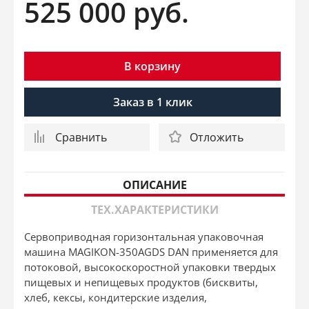
525 000
руб.
В корзину
Заказ в 1 клик
Сравнить
Отложить
ОПИСАНИЕ
ТЕХ.ХАРАКТЕРИСТИКИ
Сервоприводная горизонтальная упаковочная
машина MAGIKON-350AGDS DAN применяется для
потоковой, высокоскоростной упаковки твердых
пищевых и непищевых продуктов (бисквиты,
хлеб, кексы, кондитерские изделия,