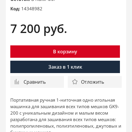
Код:
14348982
7 200
руб.
В корзину
Заказ в 1 клик
Сравнить
Отложить
Портативная ручная 1-ниточная одно игольная
машинка для зашивания всех типов мешков GK9-
200 с уникальным дизайном и малым весом
разработана для зашивания всех типов мешков:
полипропиленовых, полиэтиленовых, джутовых и