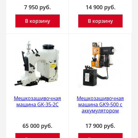
7 950
руб.
14 900
руб.
В корзину
В корзину
Мешкозашивочная
Мешкозашивочная
машина GK-35-2C
машина GK9-500 с
аккумулятором
65 000
руб.
17 900
руб.