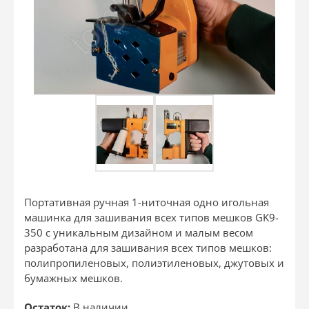
Портативная ручная 1-ниточная одно игольная
машинка для зашивания всех типов мешков GK9-
350 с уникальным дизайном и малым весом
разработана для зашивания всех типов мешков:
полипропиленовых, полиэтиленовых, джутовых и
бумажных мешков.
Остаток:
В наличии