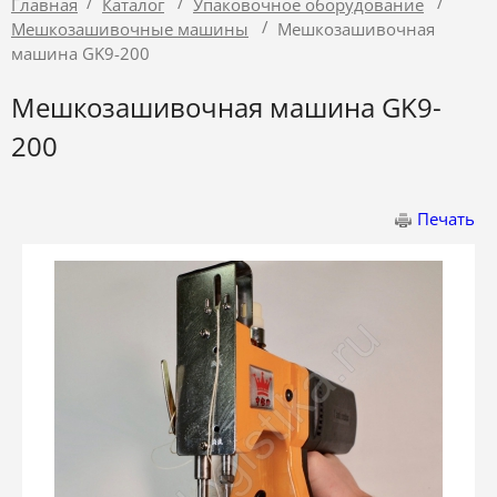
/
/
/
Главная
Каталог
Упаковочное оборудование
/
Мешкозашивочные машины
Мешкозашивочная
машина GK9-200
Мешкозашивочная машина GK9-
200
Печать