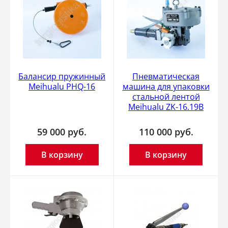
Балансир пружинный
Пневматическая
Meihualu PHQ-16
машина для упаковки
стальной лентой
Meihualu ZK-16.19B
59 000
руб.
110 000
руб.
В корзину
В корзину