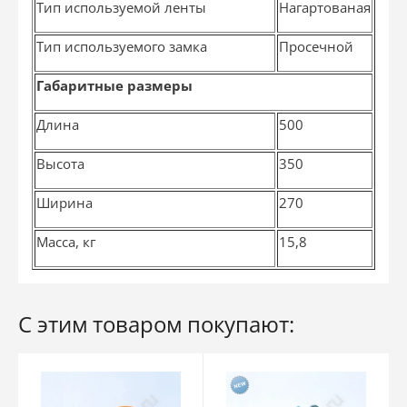
Тип используемой ленты
Нагартованая
Тип используемого замка
Просечной
Габаритные размеры
Длина
500
Высота
350
Ширина
270
Масса, кг
15,8
С этим товаром покупают: