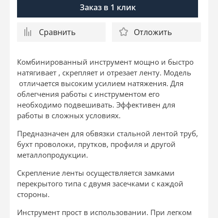
Заказ в 1 клик
Сравнить
Отложить
Комбинированный инструмент мощно и быстро
натягивает , скрепляет и отрезает ленту.
Модель
отличается высоким усилием натяжения. Для
облегчения работы с инструментом его
необходимо подвешивать. Эффективен для
работы в сложных условиях.
Предназ­начен для обвязки стальной лентой труб,
бухт проволоки, прутков, профиля и другой
металлопродукции.
Скрепление ленты осуществляется замками
перекрытого типа с двумя засечками с каждой
стороны.
Инструмент прост в использовании. При легком