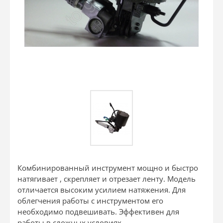
Комбинированный инструмент мощно и быстро
натягивает , скрепляет и отрезает ленту. Модель
отличается высоким усилием натяжения. Для
облегчения работы с инструментом его
необходимо подвешивать. Эффективен для
работы в сложных условиях.