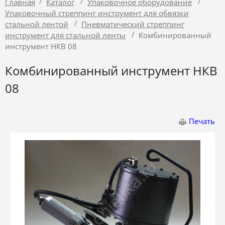
/
/
/
Главная
Каталог
Упаковочное оборудование
Упаковочный стреппинг инструмент для обвязки
/
стальной лентой
Пневматический стреппинг
/
инструмент для стальной ленты
Комбинированный
инструмент НКВ 08
Комбинированный инструмент НКВ
08
Печать