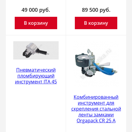
49 000
руб.
89 500
руб.
В корзину
В корзину
Пневматический
пломбирующий
инструмент ITA 45
Комбинированный
инструмент для
скрепления стальной
ленты замками
Orgapack CR 25 A