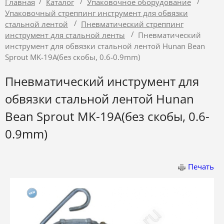
/
/
/
Главная
Каталог
Упаковочное оборудование
Упаковочный стреппинг инструмент для обвязки
/
стальной лентой
Пневматический стреппинг
/
инструмент для стальной ленты
Пневматический
инструмент для обвязки стальной лентой Hunan Bean
Sprout MK-19A(без скобы, 0.6-0.9mm)
Пневматический инструмент для
обвязки стальной лентой Hunan
Bean Sprout MK-19A(без скобы, 0.6-
0.9mm)
Печать