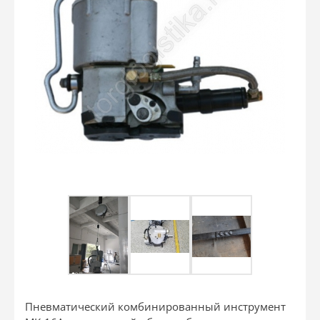
Пневматический комбинированный инструмент