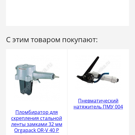
С этим товаром покупают:
Пневматический
натяжитель ПМУ 004
Пломбиратор для
скрепления стальной
ленты замками 32 мм
Orgapack OR-V 40 P