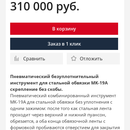
310 000
руб.
В корзину
Заказ в 1 клик
Сравнить
Отложить
Пневматический безуплотнительный
инструмент для стальной обвязки MK-19A
скрепление без скобы.
Пневматический комбинированный инструмент
MK-19A для стальной обвязки без уплотнения с
одним зажимом: после того как стальная лента
проходит через верхний и нижний пуансон,
обрезается, а оба конца обвязочной ленты с
формовкой пробиваются отверстием для закрытия