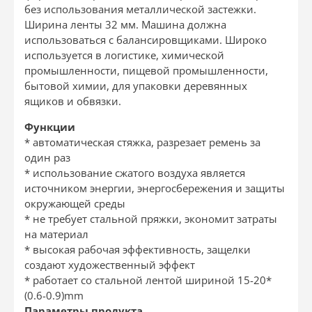
без использования металлической застежки.
Ширина ленты 32 мм. Машина должна
использоваться с балансировщиками. Широко
используется в логистике, химической
промышленности, пищевой промышленности,
бытовой химии, для упаковки деревянных
ящиков и обвязки.
Функции
* автоматическая стяжка, разрезает ремень за
один раз
* использование сжатого воздуха является
источником энергии, энергосбережения и защиты
окружающей среды
* не требует стальной пряжки, экономит затраты
на материал
* высокая рабочая эффективность, защелки
создают художественный эффект
* работает со стальной лентой шириной 15-20*
(0.6-0.9)mm
Параметры продукта