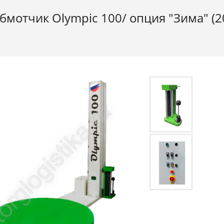
мотчик Olympic 100/ опция "Зима" (20