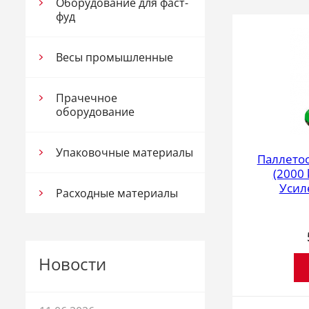
Оборудование для фаст-
фуд
Весы промышленные
Прачечное
оборудование
Упаковочные материалы
Паллетоо
(2000 
Усил
Расходные материалы
Новости