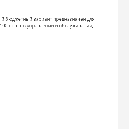
ый бюджетный вариант предназначен для
100 прост в управлении и обслуживании,